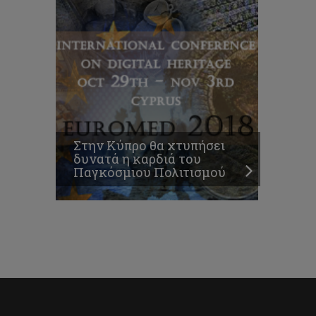
Στην Κύπρο θα χτυπήσει
δυνατά η καρδιά του
Παγκόσμιου Πολιτισμού