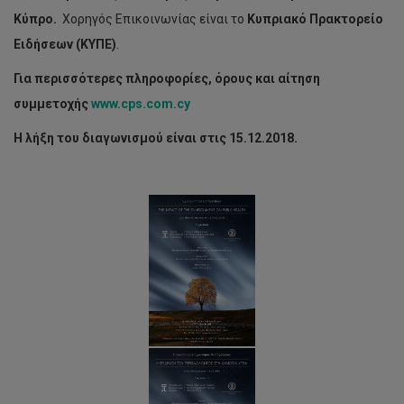
K
ύπρο.
Χορηγός Επικοινωνίας είναι το
Κυπριακό Πρακτορείο
Ειδήσεων (ΚΥΠΕ)
.
Για περισσότερες πληροφορίες, όρους και αίτηση
συμμετοχής
www.cps.com.cy
Η λήξη του διαγωνισμού είναι στις 15.12.2018.