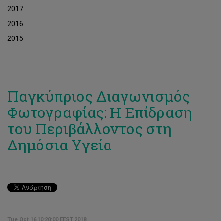
2017
2016
2015
Παγκύπριος Διαγωνισμός
Φωτογραφίας: Η Επίδραση
του Περιβάλλοντος στη
Δημόσια Υγεία
Tue Oct 16 10:20:00 EEST 2018