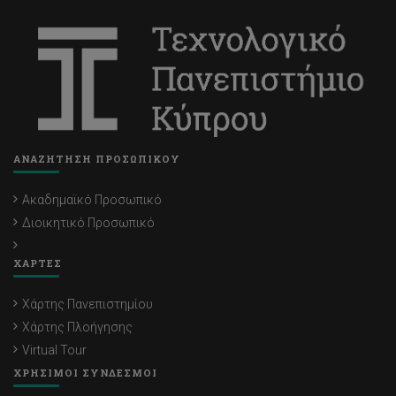
ΑΝΑΖΗΤΗΣΗ ΠΡΟΣΩΠΙΚΟΥ
Ακαδημαϊκό Προσωπικό
Διοικητικό Προσωπικό
ΧΑΡΤΕΣ
Χάρτης Πανεπιστημίου
Χάρτης Πλοήγησης
Virtual Tour
ΧΡΗΣΙΜΟΙ ΣΥΝΔΕΣΜΟΙ