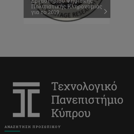
Εργαστηρίου Ψηφιακής
Πολιτιστικής Κληρονομιάς
για το 2019
ΑΝΑΖΗΤΗΣΗ ΠΡΟΣΩΠΙΚΟΥ