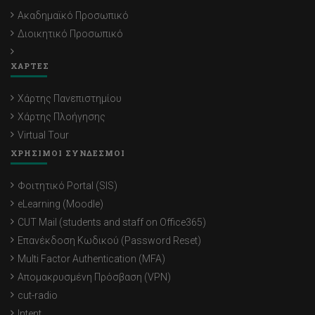
Ακαδημαϊκό Προσωπικό
Διοικητικό Προσωπικό
ΧΑΡΤΕΣ
Χάρτης Πανεπιστημίου
Χάρτης Πλοήγησης
Virtual Tour
ΧΡΗΣΙΜΟΙ ΣΥΝΔΕΣΜΟΙ
Φοιτητικό Portal (SIS)
eLearning (Moodle)
CUT Mail (students and staff on Office365)
Επανέκδοση Κωδικού (Password Reset)
Multi Factor Authentication (MFA)
Απομακρυσμένη Πρόσβαση (VPN)
cut-radio
Intent