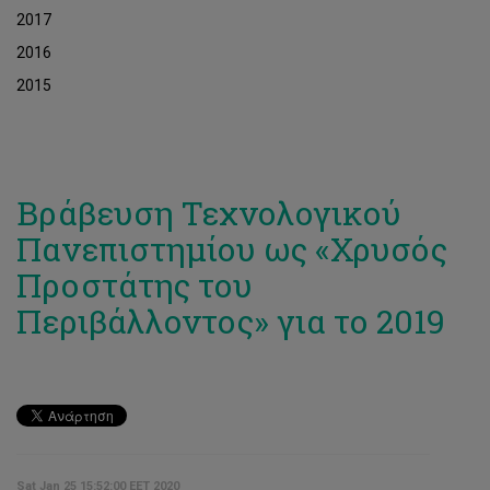
2017
2016
2015
Βράβευση Τεχνολογικού
Πανεπιστημίου ως «Χρυσός
Προστάτης του
Περιβάλλοντος» για το 2019
Sat Jan 25 15:52:00 EET 2020