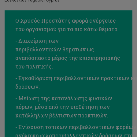
Εθελοντών Together Cyprus.
Ο Χρυσός Προστάτης αφορά ενέργειες
του οργανισμού για τα πιο κάτω θέματα:
- Διαχείριση των
περιβαλλοντικών θέματων ως
αναπόσπαστο μέρος της επιχειρησιακής
του πολιτικής.
- Εγκαθίδρυση περιβαλλοντικών πρακτικών κα
δράσεων.
- Μείωση της κατανάλωσης φυσικών
πόρων, μέσα από την υιοθέτηση των
κατάλληλων βέλτιστων πρακτικών.
- Ενίσχυση τοπικών περιβαλλοντικών φορέων
ανάληψη φιλοπεριβαλλοντικών δράσεων στα