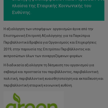
πλαίσια της Εταιρικής Κοινωνικής του
Ευθύνης.
Η αξιολόγηση των υποψήφιων οργανισμών έγινε από την
Επιστημονική Επιτροπή Αξιολόγησης για τα Παγκύπρια
Περιβαλλοντικά Βραβεία για Οργανισμούς και Επιχειρήσεις
2019, στην παρουσία της Επιτρόπου Περιβάλλοντος και
εκπροσώπων όλων των συνεργαζόμενων φορέων.
Η διαδικασία αξιολόγησε τη δέσμευση του οργανισμού για
σεβασμό και προστασία του περιβάλλοντος, περιβαλλοντική
πολιτική, περιβαλλοντική ευαισθητοποίηση και εκπαίδευση και
περιβαλλοντική εταιρική κοινωνική ευθύνη.