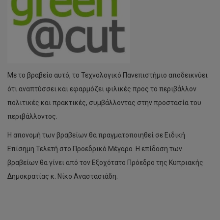
Με το βραβείο αυτό, το Τεχνολογικό Πανεπιστήμιο αποδεικνύει
ότι αναπτύσσει και εφαρμόζει φιλικές προς το περιβάλλον
πολιτικές και πρακτικές, συμβάλλοντας στην προστασία του
περιβάλλοντος.
Η απονομή των βραβείων θα πραγματοποιηθεί σε Ειδική
Επίσημη Τελετή στο Προεδρικό Μέγαρο. Η επίδοση των
βραβείων θα γίνει από τον Εξοχότατο Πρόεδρο της Κυπριακής
Δημοκρατίας κ. Νίκο Αναστασιάδη.