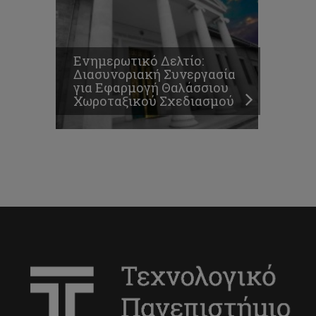
Ενημερωτικό Δελτίο:
Διασυνοριακή Συνεργασία
για Εφαρμογή Θαλάσσιου
Χωροταξικού Σχεδιασμού