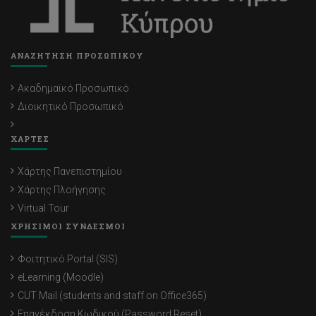
ΑΝΑΖΗΤΗΣΗ ΠΡΟΣΩΠΙΚΟΥ
Ακαδημαϊκό Προσωπικό
Διοικητικό Προσωπικό
ΧΑΡΤΕΣ
Χάρτης Πανεπιστημίου
Χάρτης Πλοήγησης
Virtual Tour
ΧΡΗΣΙΜΟΙ ΣΥΝΔΕΣΜΟΙ
Φοιτητικό Portal (SIS)
eLearning (Moodle)
CUT Mail (students and staff on Office365)
Επανέκδοση Κωδικού (Password Reset)