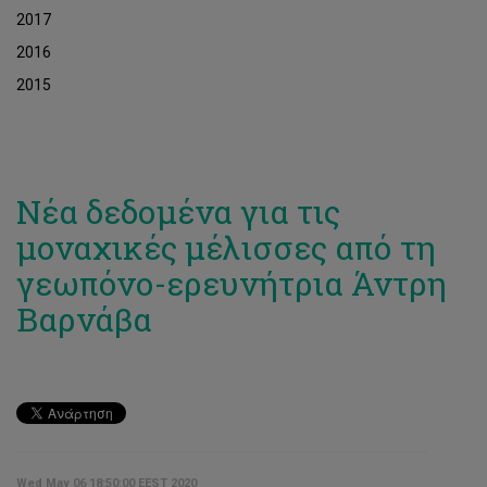
2017
2016
2015
Νέα δεδομένα για τις
μοναχικές μέλισσες από τη
γεωπόνο-ερευνήτρια Άντρη
Βαρνάβα
Wed May 06 18:50:00 EEST 2020