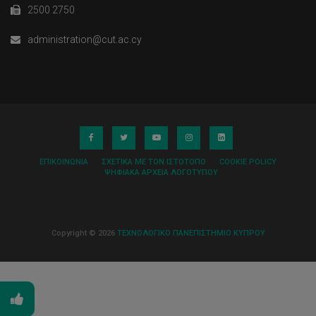
2500 2750
administration@cut.ac.cy
ΕΠΙΚΟΙΝΩΝΊΑ
ΣΧΕΤΙΚΆ ΜΕ ΤΟΝ ΙΣΤΌΤΟΠΟ
COOKIE POLICY
ΨΗΦΙΑΚΆ ΑΡΧΕΊΑ ΛΟΓΌΤΥΠΟΥ
Copyright © 2026
ΤΕΧΝΟΛΟΓΙΚΟ ΠΑΝΕΠΙΣΤΗΜΙΟ ΚΥΠΡΟΥ