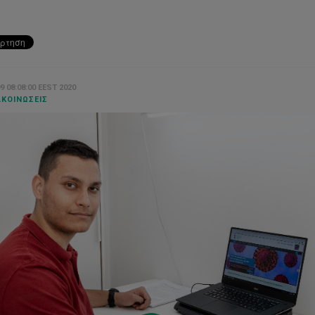
9 08:08:00 EEST 2020
ΚΟΙΝΏΣΕΙΣ