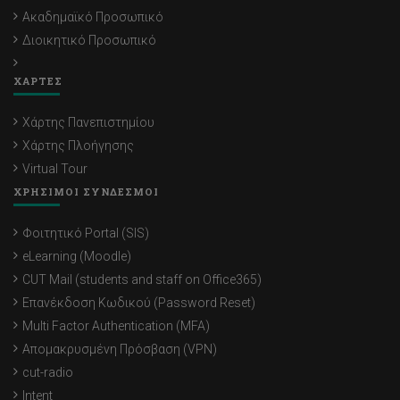
Ακαδημαϊκό Προσωπικό
Διοικητικό Προσωπικό
ΧΑΡΤΕΣ
Χάρτης Πανεπιστημίου
Χάρτης Πλοήγησης
Virtual Tour
ΧΡΗΣΙΜΟΙ ΣΥΝΔΕΣΜΟΙ
Φοιτητικό Portal (SIS)
eLearning (Moodle)
CUT Mail (students and staff on Office365)
Επανέκδοση Κωδικού (Password Reset)
Multi Factor Authentication (MFA)
Απομακρυσμένη Πρόσβαση (VPN)
cut-radio
Intent