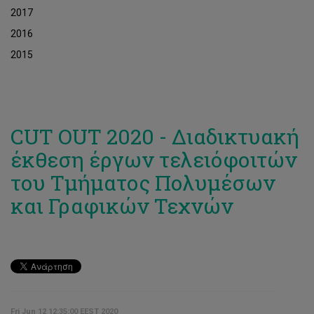
2017
2016
2015
CUT OUT 2020 - Διαδικτυακή
έκθεση έργων τελειόφοιτών
του Τμήματος Πολυμέσων
και Γραφικών Τεχνών
Fri Jun 12 12:35:00 EEST 2020