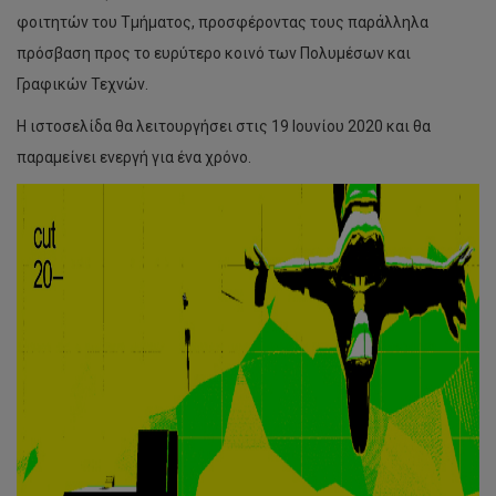
φοιτητών του Τμήματος, προσφέροντας τους παράλληλα
πρόσβαση προς το ευρύτερο κοινό των Πολυμέσων και
Γραφικών Τεχνών.
H ιστοσελίδα θα λειτουργήσει στις 19 Ιουνίου 2020 και θα
παραμείνει ενεργή για ένα χρόνο.