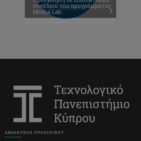
συνέδριο του προγράμματος
Media Lab
ΑΝΑΖΗΤΗΣΗ ΠΡΟΣΩΠΙΚΟΥ