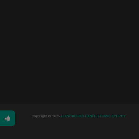
Copyright © 2026
ΤΕΧΝΟΛΟΓΙΚΟ ΠΑΝΕΠΙΣΤΗΜΙΟ ΚΥΠΡΟΥ