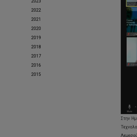
2023
2022
2021
2020
2019
2018
2017
2016
2015
Στην Ημ
Τεχνολο
Λεμεσού