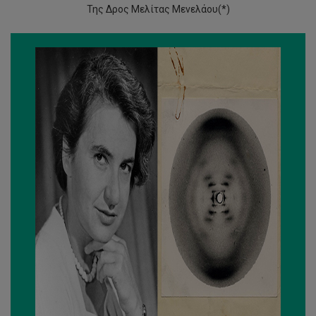
Της Δρος Μελίτας Μενελάου(*)