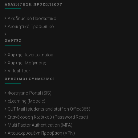
ΑΝΑΖΗΤΗΣΗ ΠΡΟΣΩΠΙΚΟΥ
Ακαδημαϊκό Προσωπικό
Διοικητικό Προσωπικό
ΧΑΡΤΕΣ
Χάρτης Πανεπιστημίου
Χάρτης Πλοήγησης
Virtual Tour
ΧΡΗΣΙΜΟΙ ΣΥΝΔΕΣΜΟΙ
Φοιτητικό Portal (SIS)
eLearning (Moodle)
CUT Mail (students and staff on Office365)
Επανέκδοση Κωδικού (Password Reset)
Multi Factor Authentication (MFA)
Απομακρυσμένη Πρόσβαση (VPN)