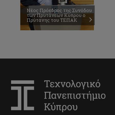
Νέος Πρόεδρος της Συνόδου
των Πρυτάνεων Κύπρου ο
Πρύτανης του ΤΕΠΑΚ