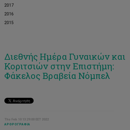
2017
2016
2015
Διεθνής Ημέρα Γυναικών και
Κοριτσιών στην Επιστήμη:
Φάκελος Βραβεία Νόμπελ
Thu Feb 10 13:29:00 EET 2022
ΑΡΘΡΟΓΡΑΦΊΑ