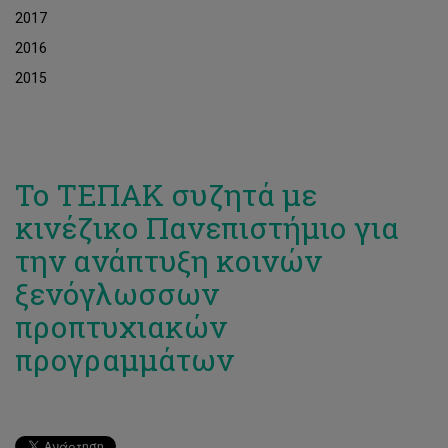
2017
2016
2015
Το ΤΕΠΑΚ συζητά με
κινέζικο Πανεπιστήμιο για
την ανάπτυξη κοινών
ξενόγλωσσων
προπτυχιακών
προγραμμάτων