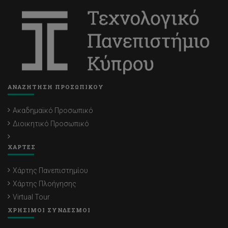
ΑΝΑΖΗΤΗΣΗ ΠΡΟΣΩΠΙΚΟΥ
Ακαδημαϊκό Προσωπικό
Διοικητικό Προσωπικό
ΧΑΡΤΕΣ
Χάρτης Πανεπιστημίου
Χάρτης Πλοήγησης
Virtual Tour
ΧΡΗΣΙΜΟΙ ΣΥΝΔΕΣΜΟΙ