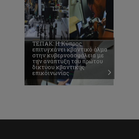
ΤΕΠΑΚ: Η Κύπρος
επιτυγχάνει κβαντικό άλμα
στην κυβερνοασφάλεια με
την ανάπτυξη του πρώτου
δικτύου κβαντικής
επικοινωνίας