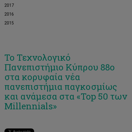
2017
2016
2015
Το Τεχνολογικό
Πανεπιστήμιο Κύπρου 88ο
στα κορυφαία νέα
πανεπιστήμια παγκοσμίως
και ανάμεσα στα «Top 50 των
Millennials»