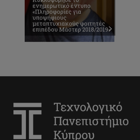
ενημερωτικό έντυπο
«Πληροφορίες για
υποψήφιους
μεταπτυχιακούς φοιτητές
επιπέδου Μάστερ 2018/2019»