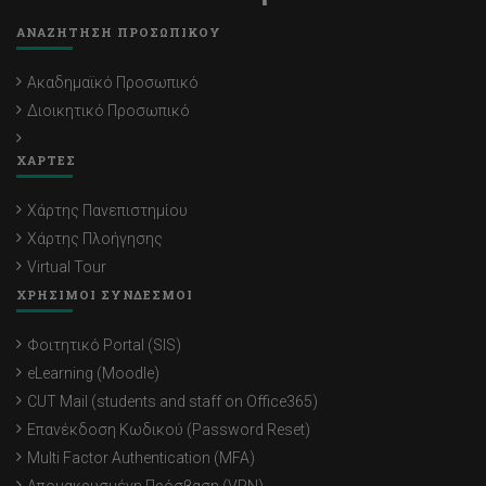
ΑΝΑΖΗΤΗΣΗ ΠΡΟΣΩΠΙΚΟΥ
Ακαδημαϊκό Προσωπικό
Διοικητικό Προσωπικό
ΧΑΡΤΕΣ
Χάρτης Πανεπιστημίου
Χάρτης Πλοήγησης
Virtual Tour
ΧΡΗΣΙΜΟΙ ΣΥΝΔΕΣΜΟΙ
Φοιτητικό Portal (SIS)
eLearning (Moodle)
CUT Mail (students and staff on Office365)
Επανέκδοση Κωδικού (Password Reset)
Multi Factor Authentication (MFA)