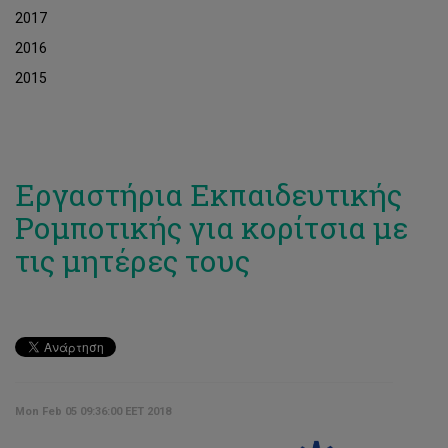
2017
2016
2015
Εργαστήρια Εκπαιδευτικής
Ρομποτικής για κορίτσια με
τις μητέρες τους
Mon Feb 05 09:36:00 EET 2018