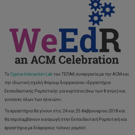
Το
Cyprus Interaction Lab
του ΤΕΠΑΚ συνεργασία με την ACM και
την ιδιωτική σχολή Φόρουμ διοργανώνει «Εργαστήρια
Εκπαιδευτικής Ρομποτικής για κορίτσια (άνω των 8 ετών) και
γυναίκες όλων των ηλικιών».
Τα εργαστήρια θα γίνουν στις 24 και 25 Φεβρουαρίου 2018 και
θα περιλαμβάνουν εισαγωγή στην Εκπαιδευτική Ρομποτική και
εργαστήρια με διάφορους τύπους ρομπότ.