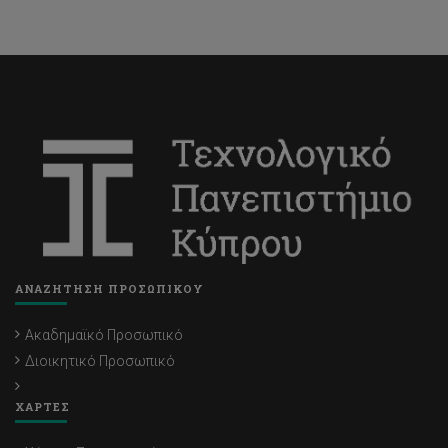
ΑΝΑΖΗΤΗΣΗ ΠΡΟΣΩΠΙΚΟΥ
Ακαδημαϊκό Προσωπικό
Διοικητικό Προσωπικό
ΧΑΡΤΕΣ