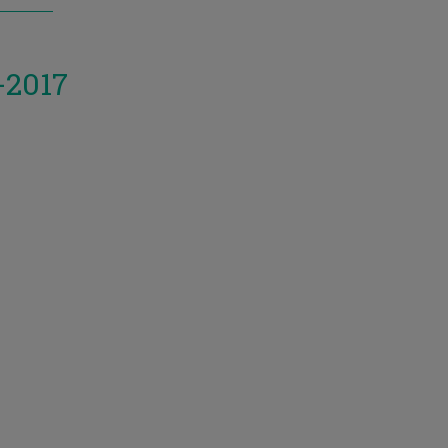
-2017