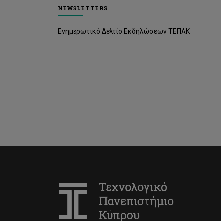
NEWSLETTERS
Ενημερωτικό Δελτίο Εκδηλώσεων ΤΕΠΑΚ