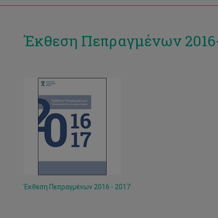
Έκθεση Πεπραγμένων 2016
Έκθεση Πεπραγμένων 2016 - 2017