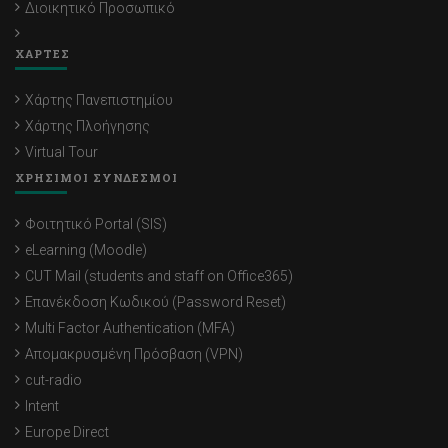
Διοικητικό Προσωπικό
ΧΑΡΤΕΣ
Χάρτης Πανεπιστημίου
Χάρτης Πλοήγησης
Virtual Tour
ΧΡΗΣΙΜΟΙ ΣΥΝΔΕΣΜΟΙ
Φοιτητικό Portal (SIS)
eLearning (Moodle)
CUT Mail (students and staff on Office365)
Επανέκδοση Κωδικού (Password Reset)
Multi Factor Authentication (MFA)
Απομακρυσμένη Πρόσβαση (VPN)
cut-radio
Intent
Europe Direct