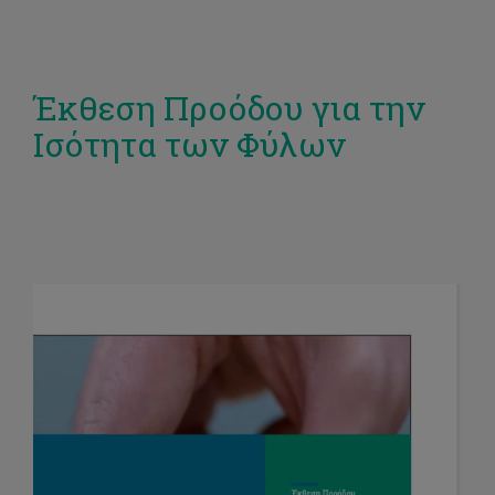
Έκθεση Προόδου για την
Ισότητα των Φύλων