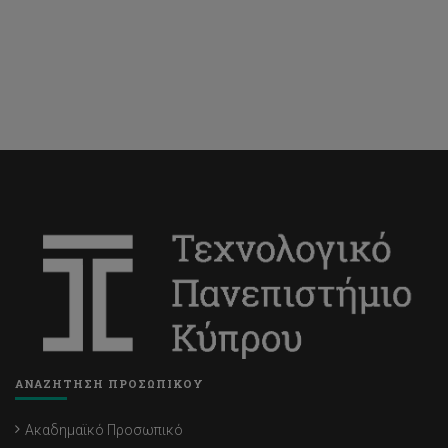
ΑΝΑΖΗΤΗΣΗ ΠΡΟΣΩΠΙΚΟΥ
Ακαδημαϊκό Προσωπικό