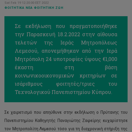
Sat Feb 19 12:20:00 EET 2022
ΦΟΙΤΗΤΙΚΆ ΝΈΑ ΦΟΙΤΗΤΙΚΉ ΖΩΉ
Σε εκδήλωση που πραγματοποιήθηκε
την Παρασκευή 18.2.2022 στην αίθουσα
τελετών της Ιεράς Μητροπόλεως
Λεμεσού, απονεμήθηκαν από την Ιερά
Μητρόπολη 24 υποτροφίες ύψους €1,000
έκαστη στη βάση
κοινωνικοοικονομικών κριτηρίων σε
ισάριθμους φοιτητές/τριες του
Τεχνολογικού Πανεπιστημίου Κύπρου.
Σε χαιρετισμό που απηύθυνε στην εκδήλωση ο Πρύτανης του
Πανεπιστημίου Καθηγητής Παναγιώτης Ζαφείρης ευχαρίστησε
τον Μητροπολίτη Λεμεσού τόσο για τη διαχρονική στήριξη της