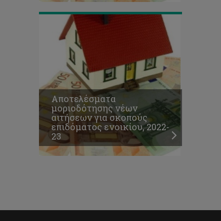
Αποτελέσματα
μοριοδότησης νέων
αιτήσεων για σκοπούς
επιδόματος ενοικίου, 2022-
23