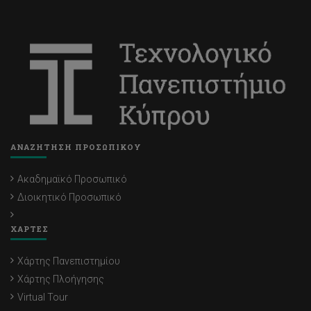
ΑΝΑΖΗΤΗΣΗ ΠΡΟΣΩΠΙΚΟΥ
Ακαδημαϊκό Προσωπικό
Διοικητικό Προσωπικό
ΧΑΡΤΕΣ
Χάρτης Πανεπιστημίου
Χάρτης Πλοήγησης
Virtual Tour