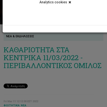
Analytics cookies
ΝΕΑ & ΕΚΔΗΛΩΣΕΙΣ
ΚΑΘΑΡΙΟΤΗΤΑ ΣΤΑ
ΚΕΝΤΡΙΚΑ 11/03/2022 -
ΠΕΡΙΒΑΛΛΟΝΤΙΚΟΣ ΟΜΙΛΟΣ
Fri Mar 11 12:12:00 EET 2022
ΦΟΙΤΗΤΙΚΆ ΝΈΑ