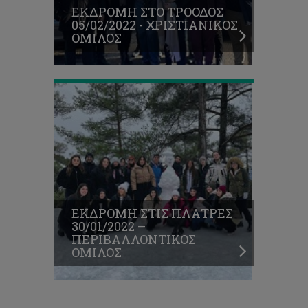
ΕΚΔΡΟΜΗ ΣΤΟ ΤΡΟΟΔΟΣ
30/01/2022
05/02/2022 - ΧΡΙΣΤΙΑΝΙΚΟΣ
–
ΟΜΙΛΟΣ
ΠΕΡΙΒΑΛΛΟΝΤΙΚΟΣ
ΟΜΙΛΟΣ
ΕΚΔΡΟΜΗ ΣΤΙΣ ΠΛΑΤΡΕΣ
30/01/2022 –
ΠΕΡΙΒΑΛΛΟΝΤΙΚΟΣ
ΟΜΙΛΟΣ