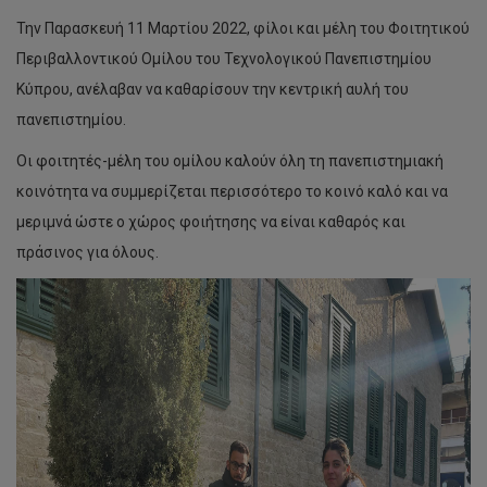
Την Παρασκευή 11 Μαρτίου 2022, φίλοι και μέλη του Φοιτητικού
Περιβαλλοντικού Ομίλου του Τεχνολογικού Πανεπιστημίου
Κύπρου, ανέλαβαν να καθαρίσουν την κεντρική αυλή του
πανεπιστημίου.
Οι φοιτητές-μέλη του ομίλου καλούν όλη τη πανεπιστημιακή
κοινότητα να συμμερίζεται περισσότερο το κοινό καλό και να
μεριμνά ώστε ο χώρος φοιήτησης να είναι καθαρός και
πράσινος για όλους.