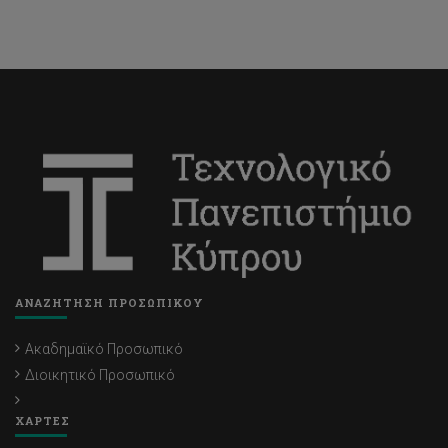
ΑΝΑΖΗΤΗΣΗ ΠΡΟΣΩΠΙΚΟΥ
Ακαδημαϊκό Προσωπικό
Διοικητικό Προσωπικό
ΧΑΡΤΕΣ