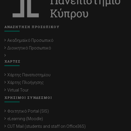
ΑΝΑΖΗΤΗΣΗ ΠΡΟΣΩΠΙΚΟΥ
Ακαδημαϊκό Προσωπικό
Διοικητικό Προσωπικό
ΧΑΡΤΕΣ
Χάρτης Πανεπιστημίου
Χάρτης Πλοήγησης
Virtual Tour
ΧΡΗΣΙΜΟΙ ΣΥΝΔΕΣΜΟΙ
Φοιτητικό Portal (SIS)
eLearning (Moodle)
CUT Mail (students and staff on Office365)