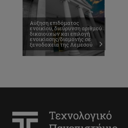
Αύξηση επιδόματος
ενοικίου, διεύρυνση αριθμού
δικαιούχων και επιλογή
ενοικίασης/διαμονής σε
ξενοδοχεία της Λεμεσού