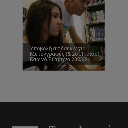
Υποβολή αιτήσεων για
Μετεγγραφές (& 2ο Πτυχίο) -
Εαρινό Εξάμηνο 2023/24