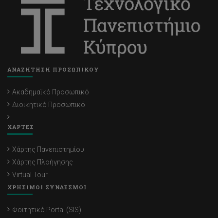
ΑΝΑΖΗΤΗΣΗ ΠΡΟΣΩΠΙΚΟΥ
Ακαδημαϊκό Προσωπικό
Διοικητικό Προσωπικό
ΧΑΡΤΕΣ
Χάρτης Πανεπιστημίου
Χάρτης Πλοήγησης
Virtual Tour
ΧΡΗΣΙΜΟΙ ΣΥΝΔΕΣΜΟΙ
Φοιτητικό Portal (SIS)