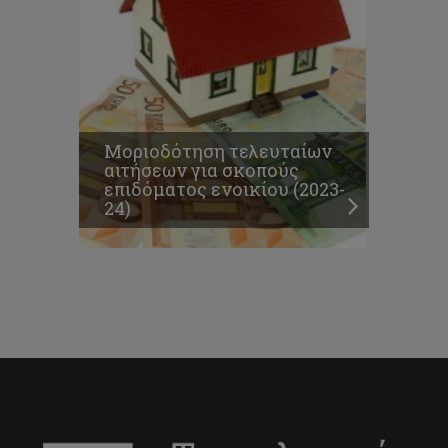
Μοριοδότηση τελευταίων
αιτήσεων για σκοπούς
επιδόματος ενοικίου (2023-
24)