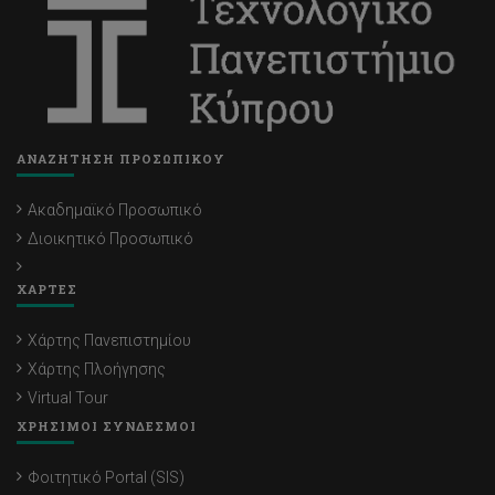
ΑΝΑΖΗΤΗΣΗ ΠΡΟΣΩΠΙΚΟΥ
Ακαδημαϊκό Προσωπικό
Διοικητικό Προσωπικό
ΧΑΡΤΕΣ
Χάρτης Πανεπιστημίου
Χάρτης Πλοήγησης
Virtual Tour
ΧΡΗΣΙΜΟΙ ΣΥΝΔΕΣΜΟΙ
Φοιτητικό Portal (SIS)