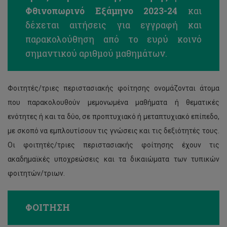
Φθινοπωρινό Εξάμηνο 2023-24
και
δέχεται αιτήσεις για εγγραφή και
παρακολούθηση από το ευρύ κοινό
σημαντικού αριθμού μαθημάτων.
Φοιτητές/τριες περιστασιακής φοίτησης ονομάζονται άτομα
που παρακολουθούν μεμονωμένα μαθήματα ή θεματικές
ενότητες ή και τα δύο, σε προπτυχιακό ή μεταπτυχιακό επίπεδο,
με σκοπό να εμπλουτίσουν τις γνώσεις και τις δεξιότητές τους.
Οι φοιτητές/τριες περιστασιακής φοίτησης έχουν τις
ακαδημαϊκές υποχρεώσεις και τα δικαιώματα των τυπικών
φοιτητών/τριων.
ΦΟΙΤΗΣΗ