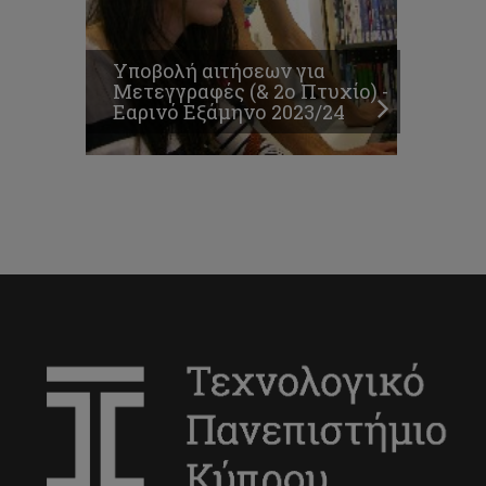
Υποβολή αιτήσεων για
Μετεγγραφές (& 2ο Πτυχίο) -
Εαρινό Εξάμηνο 2023/24