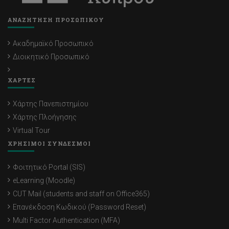
ΑΝΑΖΗΤΗΣΗ ΠΡΟΣΩΠΙΚΟΥ
Ακαδημαϊκό Προσωπικό
Διοικητικό Προσωπικό
ΧΑΡΤΕΣ
Χάρτης Πανεπιστημίου
Χάρτης Πλοήγησης
Virtual Tour
ΧΡΗΣΙΜΟΙ ΣΥΝΔΕΣΜΟΙ
Φοιτητικό Portal (SIS)
eLearning (Moodle)
CUT Mail (students and staff on Office365)
Επανέκδοση Κωδικού (Password Reset)
Multi Factor Authentication (MFA)