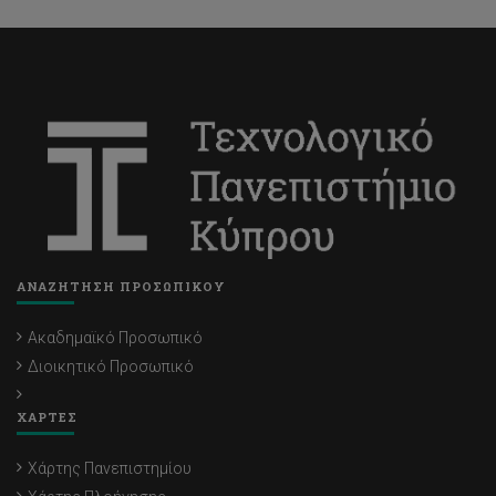
ΑΝΑΖΗΤΗΣΗ ΠΡΟΣΩΠΙΚΟΥ
Ακαδημαϊκό Προσωπικό
Διοικητικό Προσωπικό
ΧΑΡΤΕΣ
Χάρτης Πανεπιστημίου