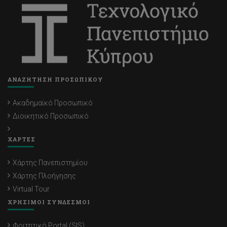
ΑΝΑΖΗΤΗΣΗ ΠΡΟΣΩΠΙΚΟΥ
Ακαδημαϊκό Προσωπικό
Διοικητικό Προσωπικό
ΧΑΡΤΕΣ
Χάρτης Πανεπιστημίου
Χάρτης Πλοήγησης
Virtual Tour
ΧΡΗΣΙΜΟΙ ΣΥΝΔΕΣΜΟΙ
Φοιτητικό Portal (SIS)