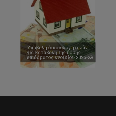
Υποβολή δικαιολογητικών
για καταβολή 1ης δόσης
επιδόματος ενοικίου 2025-26