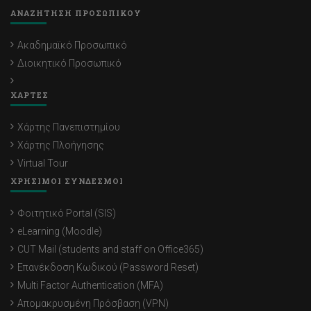
ΑΝΑΖΗΤΗΣΗ ΠΡΟΣΩΠΙΚΟΥ
Ακαδημαϊκό Προσωπικό
Διοικητικό Προσωπικό
ΧΑΡΤΕΣ
Χάρτης Πανεπιστημίου
Χάρτης Πλοήγησης
Virtual Tour
ΧΡΗΣΙΜΟΙ ΣΥΝΔΕΣΜΟΙ
Φοιτητικό Portal (SIS)
eLearning (Moodle)
CUT Mail (students and staff on Office365)
Επανέκδοση Κωδικού (Password Reset)
Multi Factor Authentication (MFA)
Απομακρυσμένη Πρόσβαση (VPN)