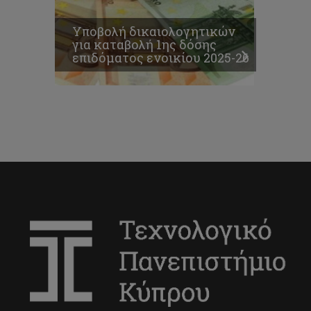
Υποβολή δικαιολογητικών
για καταβολή 1ης δόσης
επιδόματος ενοικίου 2025-26