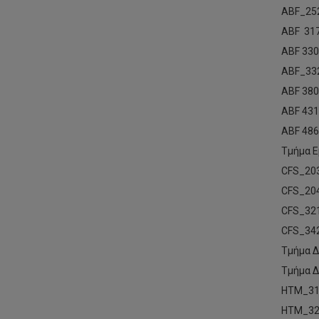
ABF_25
ABF 31
ABF 33
ABF_33
ABF 38
ABF 431
ABF 486
Τμήμα Ε
CFS_20
CFS_20
CFS_32
CFS_34
Τμήμα Δ
Τμήμα Δ
HTM_31
HTM_32