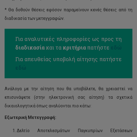
* Θα δοθούν θέσεις εφόσον παραμείνουν κενές θέσεις από τη
διαδικασία των μετεγγραφών.
Για αναλυτικές πληροφορίες ως προς τη
διαδικασία
και τα
κριτήρια
πατήστε
εδώ
Για απευθείας υποβολή αίτησης πατήστε
εδώ
Ανάλογα με την αίτηση που θα υποβάλετε, θα χρειαστεί να
επισυνάψετε (στην ηλεκτρονική σας αίτηση) τα σχετικά
δικαιολογητικά όπως αναλύονται πιο κάτω:
Εξωτερική Μετεγγραφή:
Δελτίο Αποτελεσμάτων Παγκυπρίων Εξετάσεων