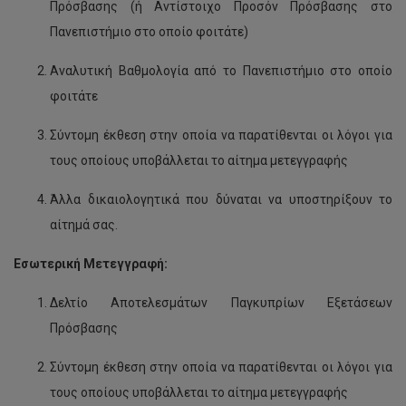
Πρόσβασης (ή Αντίστοιχο Προσόν Πρόσβασης στο
Πανεπιστήμιο στο οποίο φοιτάτε)
Αναλυτική Βαθμολογία από το Πανεπιστήμιο στο οποίο
φοιτάτε
Σύντομη έκθεση στην οποία να παρατίθενται οι λόγοι για
τους οποίους υποβάλλεται το αίτημα μετεγγραφής
Άλλα δικαιολογητικά που δύναται να υποστηρίξουν το
αίτημά σας.
Εσωτερική Μετεγγραφή:
Δελτίο Αποτελεσμάτων Παγκυπρίων Εξετάσεων
Πρόσβασης
Σύντομη έκθεση στην οποία να παρατίθενται οι λόγοι για
τους οποίους υποβάλλεται το αίτημα μετεγγραφής