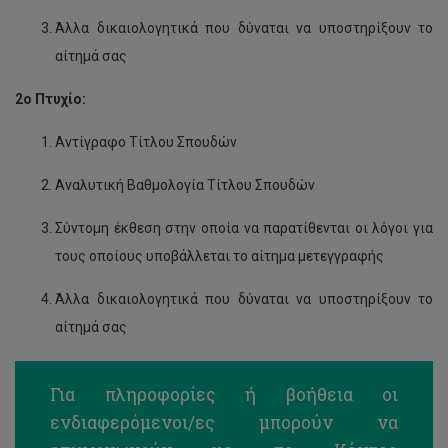
Άλλα δικαιολογητικά που δύναται να υποστηρίξουν το
αίτημά σας
2ο Πτυχίο:
Αντίγραφο Τίτλου Σπουδών
Αναλυτική Βαθμολογία Τίτλου Σπουδών
Σύντομη έκθεση στην οποία να παρατίθενται οι λόγοι για
τους οποίους υποβάλλεται το αίτημα μετεγγραφής
Άλλα δικαιολογητικά που δύναται να υποστηρίξουν το
αίτημά σας
Για πληροφορίες ή βοήθεια οι
ενδιαφερόμενοι/ες μπορούν να