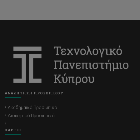
ΑΝΑΖΗΤΗΣΗ ΠΡΟΣΩΠΙΚΟΥ
Ακαδημαϊκό Προσωπικό
Διοικητικό Προσωπικό
ΧΑΡΤΕΣ