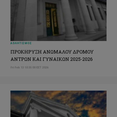
ΑΘΛΗΤΙΣΜΟΣ
ΠΡΟΚΗΡΥΞΗ ΑΝΩΜΑΛΟΥ ΔΡΟΜΟΥ
ΑΝΤΡΩΝ ΚΑΙ ΓΥΝΑΙΚΩΝ 2025-2026
Fri Feb 13 10:35:00 EET 2026