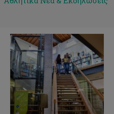
Αθλητικά Νέα & Εκδηλώσεις