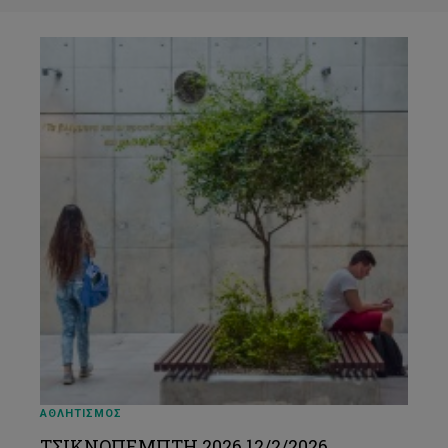
ΑΘΛΗΤΙΣΜΟΣ
ΤΣΙΚΝΟΠΕΜΠΤΗ 2026 12/2/2026