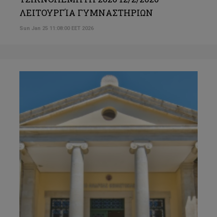
ΛΕΙΤΟΥΡΓΊΑ ΓΥΜΝΑΣΤΗΡΙΩΝ
Sun Jan 25 11:08:00 EET 2026