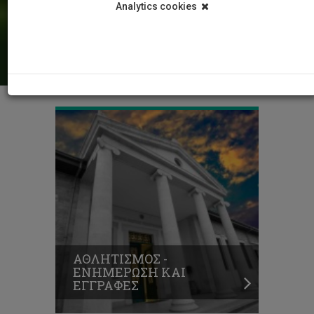
Analytics cookies
ΑΘΛΗΤΙΣΜΟΣ -
ΕΝΗΜΕΡΩΣΗ ΚΑΙ
ΕΓΓΡΑΦΕΣ