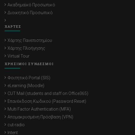
Ακαδημαϊκό Προσωπικό
Διοικητικό Προσωπικό
ΧΑΡΤΕΣ
Χάρτης Πανεπιστημίου
Χάρτης Πλοήγησης
Virtual Tour
ΧΡΗΣΙΜΟΙ ΣΥΝΔΕΣΜΟΙ
Φοιτητικό Portal (SIS)
eLearning (Moodle)
CUT Mail (students and staff on Office365)
Επανέκδοση Κωδικού (Password Reset)
Multi Factor Authentication (MFA)
Απομακρυσμένη Πρόσβαση (VPN)
cut-radio
Intent