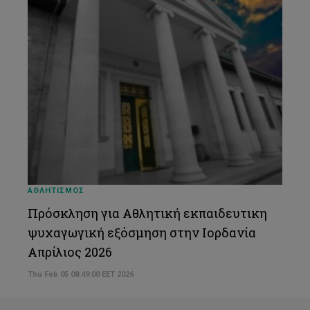
ΑΘΛΗΤΙΣΜΟΣ
Πρόσκληση για Αθλητική εκπαιδευτικη
ψυχαγωγική εξόσμηση στην Ιορδανία
Απρίλιος 2026
Thu Feb 05 08:49:00 EET 2026