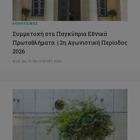
ΑΘΛΗΤΙΣΜΟΣ
Συμμετοχή στα Παγκύπρια Εθνικά
Πρωταθλήματα | 2η Αγωνιστική Περίοδος
2026
Wed Jan 21 09:17:00 EET 2026