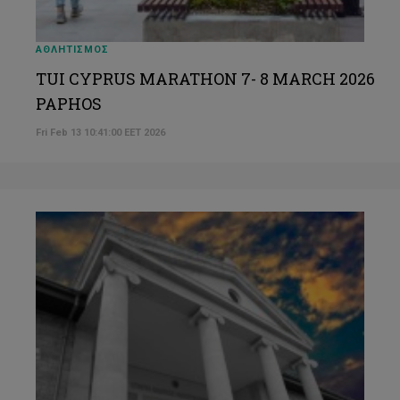
ΑΘΛΗΤΙΣΜΟΣ
TUI CYPRUS MARATHON 7- 8 MARCH 2026
PAPHOS
Fri Feb 13 10:41:00 EET 2026