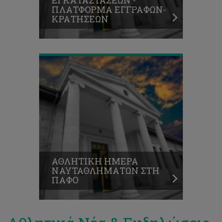
ΕΓΚΑΤΑΣΤΑΣΕΩΝ -
ΠΛΑΤΦΟΡΜΑ ΕΓΓΡΑΦΩΝ-
ΚΡΑΤΗΣΕΩΝ
ΑΘΛΗΤΙΚΗ ΗΜΕΡΑ
ΝΑΥΤΑΘΛΗΜΑΤΩΝ ΣΤΗ
ΠΑΦΟ