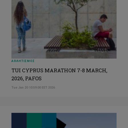
ΑΘΛΗΤΙΣΜΟΣ
TUI CYPRUS MARATHON 7-8 MARCH,
2026, PAFOS
Tue Jan 20 10:59:00 EET 2026