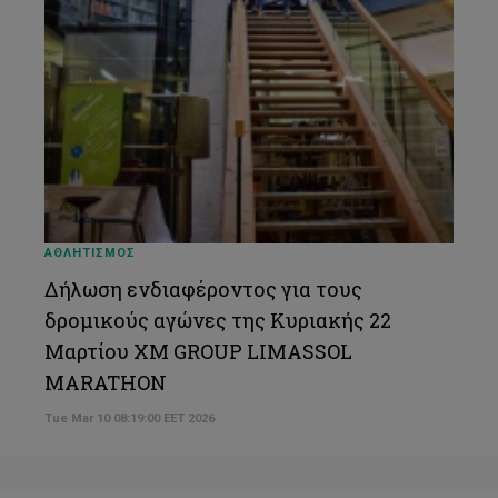
ΑΘΛΗΤΙΣΜΟΣ
Δήλωση ενδιαφέροντος για τους
δρομικούς αγώνες της Κυριακής 22
Μαρτίου XM GROUP LIMASSOL
MARATHON
Tue Mar 10 08:19:00 EET 2026