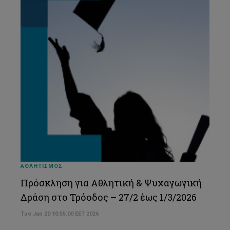
ΑΘΛΗΤΙΣΜΟΣ
Πρόσκληση για Αθλητική & Ψυχαγωγική
Δράση στο Τρόοδος – 27/2 έως 1/3/2026
Tue Jan 20 10:55:00 EET 2026