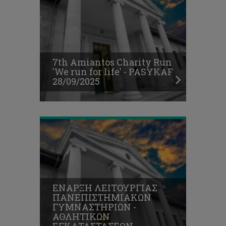
7th Amiantos Charity Run
'We run for life' - PASYKAF
28/09/2025
ΕΝΑΡΞΗ ΛΕΙΤΟΥΡΓΙΑΣ
ΠΑΝΕΠΙΣΤΗΜΙΑΚΩΝ
ΓΥΜΝΑΣΤΗΡΙΩΝ -
ΑΘΛΗΤΙΚΩΝ