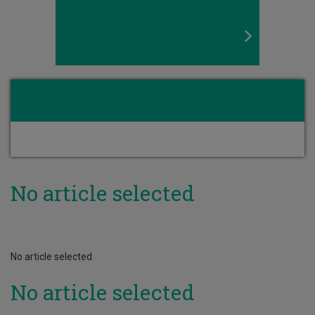
No article selected
No article selected
No article selected