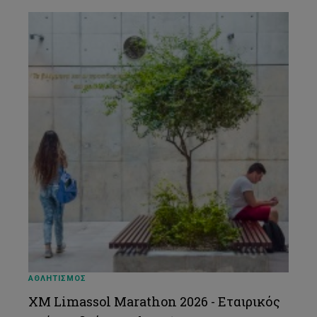
ΑΘΛΗΤΙΣΜΟΣ
XM Limassol Marathon 2026 - Εταιρικός