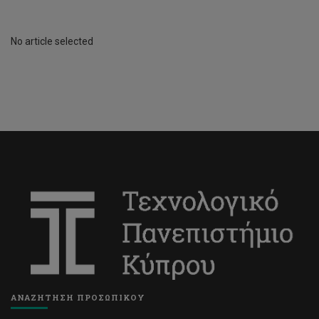
No article selected
ΑΝΑΖΗΤΗΣΗ ΠΡΟΣΩΠΙΚΟΥ