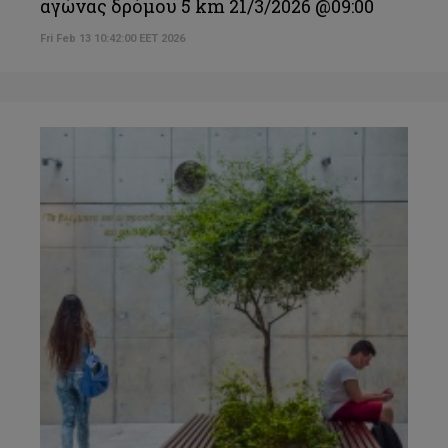
αγώνας δρόμου 5 km 21/3/2026 @09:00
Fri Feb 13 10:42:00 EET 2026