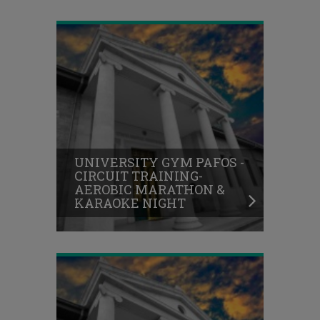
UNIVERSITY GYM PAFOS -
CIRCUIT TRAINING-
AEROBIC MARATHON &
KARAOKE NIGHT