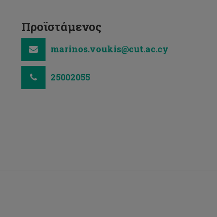
Προϊστάμενος
marinos.voukis@cut.ac.cy
25002055