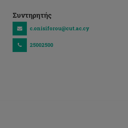
Συντηρητής
c.onisiforou@cut.ac.cy
25002500