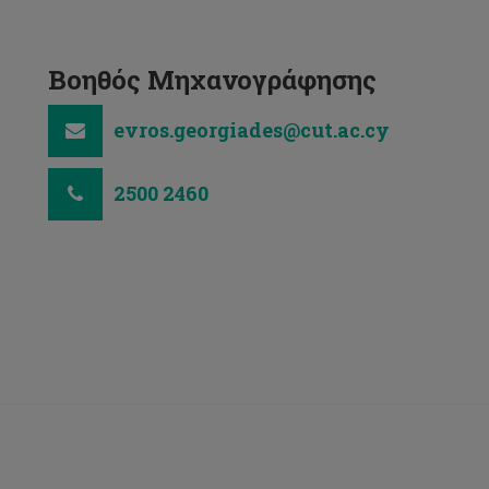
Βοηθός Μηχανογράφησης
evros.georgiades@cut.ac.cy
2500 2460