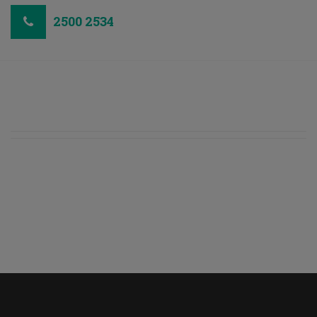
2500 2534