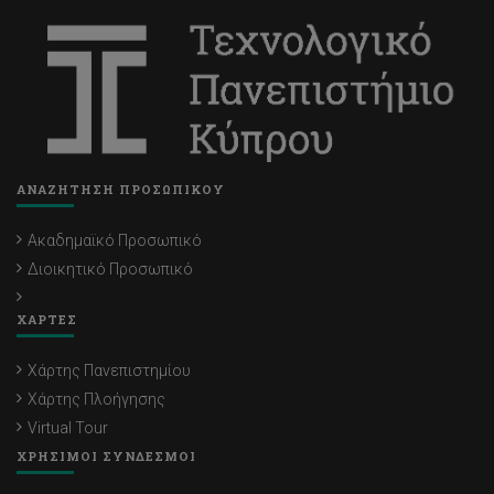
ΑΝΑΖΗΤΗΣΗ ΠΡΟΣΩΠΙΚΟΥ
Ακαδημαϊκό Προσωπικό
Διοικητικό Προσωπικό
ΧΑΡΤΕΣ
Χάρτης Πανεπιστημίου
Χάρτης Πλοήγησης
Virtual Tour
ΧΡΗΣΙΜΟΙ ΣΥΝΔΕΣΜΟΙ