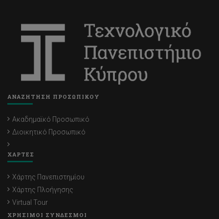
ΑΝΑΖΗΤΗΣΗ ΠΡΟΣΩΠΙΚΟΥ
Ακαδημαϊκό Προσωπικό
Διοικητικό Προσωπικό
ΧΑΡΤΕΣ
Χάρτης Πανεπιστημίου
Χάρτης Πλοήγησης
Virtual Tour
ΧΡΗΣΙΜΟΙ ΣΥΝΔΕΣΜΟΙ