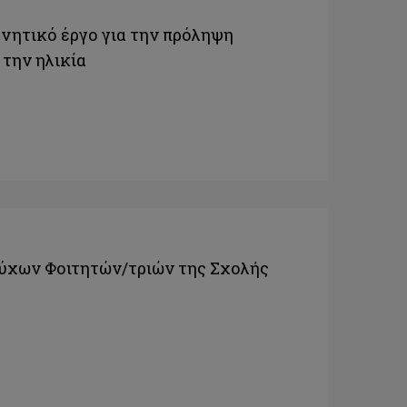
νητικό έργο για την πρόληψη
 την ηλικία
ύχων Φοιτητών/τριών της Σχολής