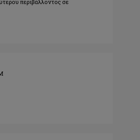
ρύτερου περιβάλλοντος σε
AM