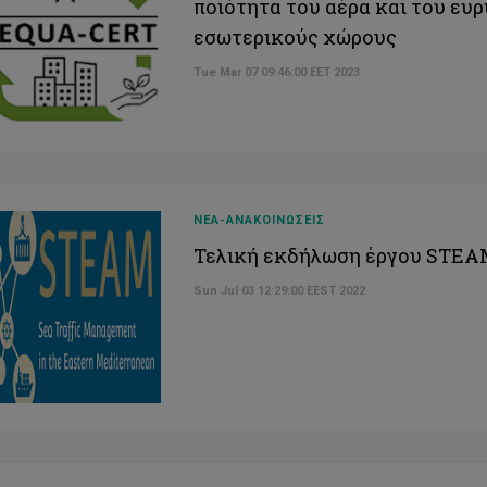
ποιότητα του αέρα και του ευ
εσωτερικούς χώρους
Tue Mar 07 09:46:00 EET 2023
ΝΕΑ-ΑΝΑΚΟΙΝΩΣΕΙΣ
Τελική εκδήλωση έργου STE
Sun Jul 03 12:29:00 EEST 2022