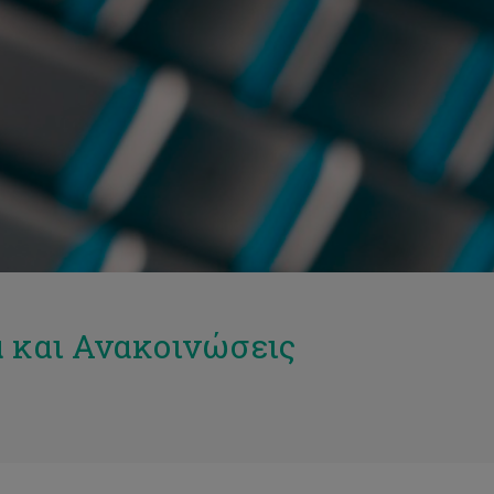
 και Ανακοινώσεις