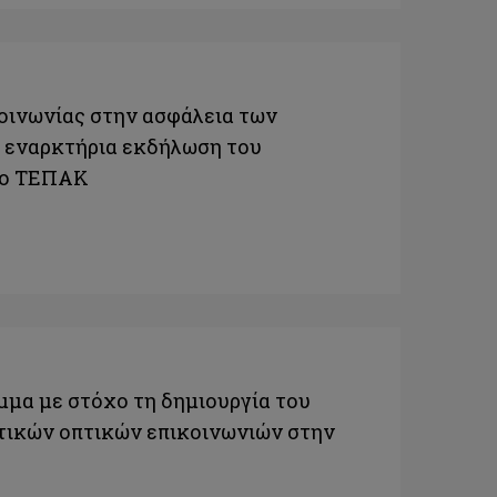
κοινωνίας στην ασφάλεια των
ν εναρκτήρια εκδήλωση του
 το ΤΕΠΑΚ
μα με στόχο τη δημιουργία του
τικών οπτικών επικοινωνιών στην