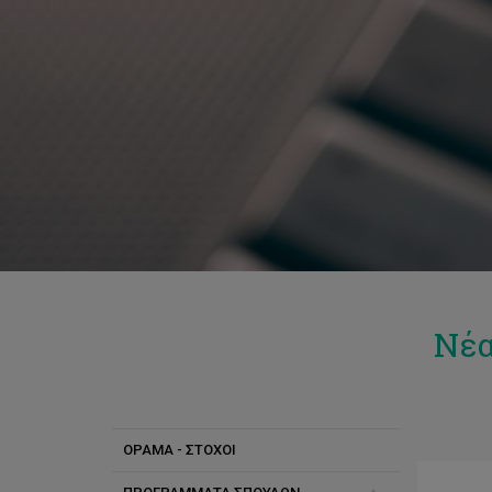
Νέα
ΟΡΑΜΑ - ΣΤΟΧΟΙ