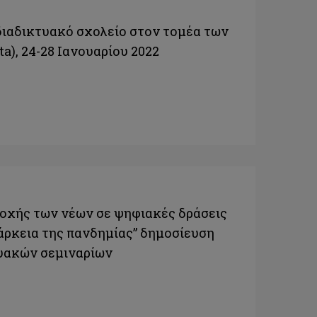
διαδικτυακό σχολείο στον τομέα των
), 24-28 Ιανουαρίου 2022
οχής των νέων σε ψηφιακές δράσεις
άρκεια της πανδημίας” δημοσίευση
τυακών σεμιναρίων