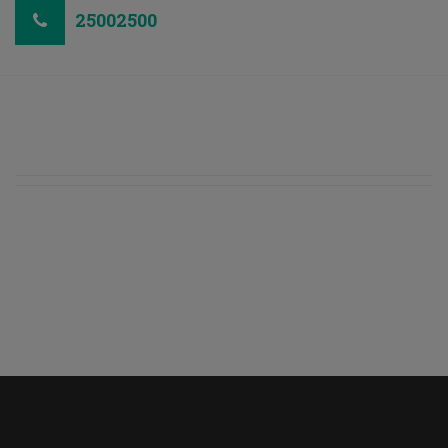
25002500