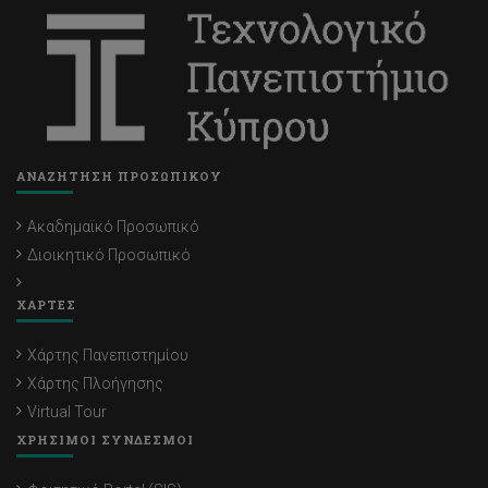
ΑΝΑΖΗΤΗΣΗ ΠΡΟΣΩΠΙΚΟΥ
Ακαδημαϊκό Προσωπικό
Διοικητικό Προσωπικό
ΧΑΡΤΕΣ
Χάρτης Πανεπιστημίου
Χάρτης Πλοήγησης
Virtual Tour
ΧΡΗΣΙΜΟΙ ΣΥΝΔΕΣΜΟΙ