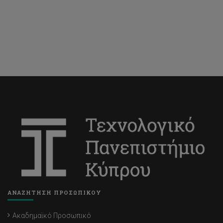
ΑΝΑΖΗΤΗΣΗ ΠΡΟΣΩΠΙΚΟΥ
Ακαδημαϊκό Προσωπικό