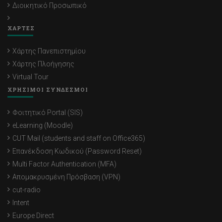
Διοικητικό Προσωπικό
ΧΑΡΤΕΣ
Χάρτης Πανεπιστημίου
Χάρτης Πλοήγησης
Virtual Tour
ΧΡΗΣΙΜΟΙ ΣΥΝΔΕΣΜΟΙ
Φοιτητικό Portal (SIS)
eLearning (Moodle)
CUT Mail (students and staff on Office365)
Επανέκδοση Κωδικού (Password Reset)
Multi Factor Authentication (MFA)
Απομακρυσμένη Πρόσβαση (VPN)
cut-radio
Intent
Europe Direct