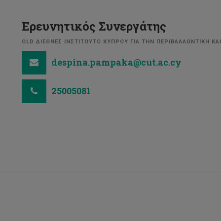
Ερευνητικός Συνεργάτης
OLD ΔΙΕΘΝΕΣ ΙΝΣΤΙΤΟΥΤΟ ΚΥΠΡΟΥ ΓΙΑ ΤΗΝ ΠΕΡΙΒΑΛΛΟΝΤΙΚΗ ΚΑΙ
despina.pampaka@cut.ac.cy
25005081