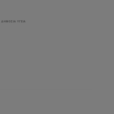
 ΔΗΜΟΣΙΑ ΥΓΕΙΑ