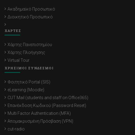
Ακαδημαϊκό Προσωπικό
Διοικητικό Προσωπικό
ΧΑΡΤΕΣ
Χάρτης Πανεπιστημίου
Χάρτης Πλοήγησης
Virtual Tour
ΧΡΗΣΙΜΟΙ ΣΥΝΔΕΣΜΟΙ
Φοιτητικό Portal (SIS)
eLearning (Moodle)
CUT Mail (students and staff on Office365)
Επανέκδοση Κωδικού (Password Reset)
Multi Factor Authentication (MFA)
Απομακρυσμένη Πρόσβαση (VPN)
cut-radio