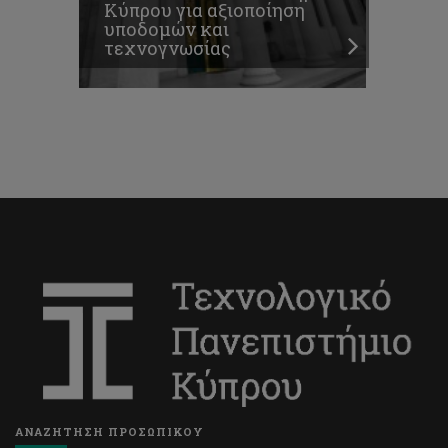
Κύπρου για αξιοποίηση
υποδομών και
τεχνογνωσίας
ΑΝΑΖΗΤΗΣΗ ΠΡΟΣΩΠΙΚΟΥ