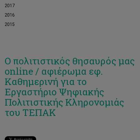
2017
2016
2015
Ο πολιτιστικός θησαυρός μας
online / αφιέρωμα εφ.
Καθημερινή για το
Εργαστήριο Ψηφιακής
Πολιτιστικής Κληρονομιάς
του ΤΕΠΑΚ