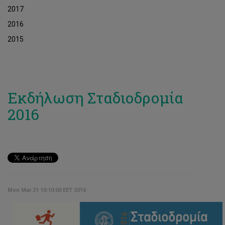
2017
2016
2015
Εκδήλωση Σταδιοδρομία
2016
Mon Mar 21 10:10:00 EET 2016