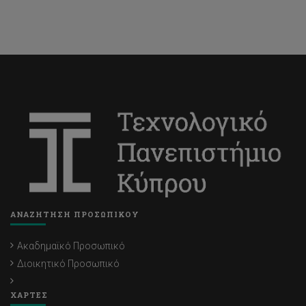
ΑΝΑΖΗΤΗΣΗ ΠΡΟΣΩΠΙΚΟΥ
Ακαδημαϊκό Προσωπικό
Διοικητικό Προσωπικό
ΧΑΡΤΕΣ