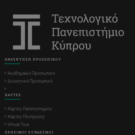
ΑΝΑΖΗΤΗΣΗ ΠΡΟΣΩΠΙΚΟΥ
Ακαδημαϊκό Προσωπικό
Διοικητικό Προσωπικό
ΧΑΡΤΕΣ
Χάρτης Πανεπιστημίου
Χάρτης Πλοήγησης
Virtual Tour
ΧΡΗΣΙΜΟΙ ΣΥΝΔΕΣΜΟΙ