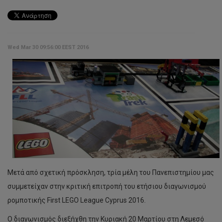
Wed Mar 30 09:56:00 EEST 2016
Μετά από σχετική πρόσκληση, τρία μέλη του Πανεπιστημίου μας
συμμετείχαν στην κριτική επιτροπή του ετήσιου διαγωνισμού
ρομποτικής First LEGO League Cyprus 2016.
Ο διαγωνισμός διεξήχθη την Κυριακή 20 Μαρτίου στη Λεμεσό