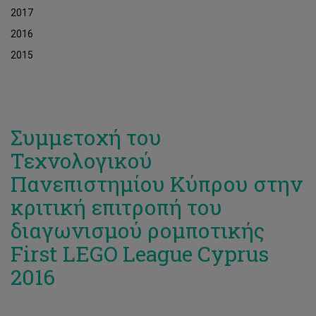
2017
2016
2015
Συμμετοχή του
Τεχνολογικού
Πανεπιστημίου Κύπρου στην
κριτική επιτροπή του
διαγωνισμού ρομποτικής
First LEGO League Cyprus
2016