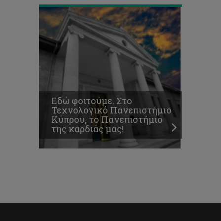
Εδώ φοιτούμε. Στο
Τεχνολογικό Πανεπιστήμιο
Κύπρου, το Πανεπιστήμιο
της καρδιάς μας!