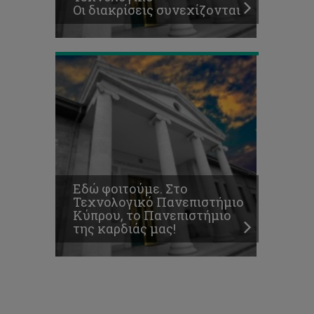
Οι διακρίσεις συνεχίζονται
καρδιάς
μας!
Εδώ φοιτούμε. Στο
Τεχνολογικό Πανεπιστήμιο
Κύπρου, το Πανεπιστήμιο
της καρδιάς μας!