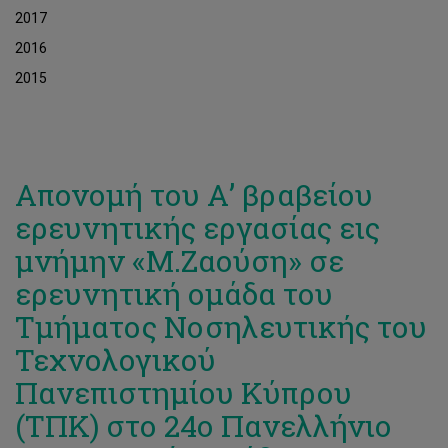
2017
2016
2015
Απονομή του Α’ βραβείου
ερευνητικής εργασίας εις
μνήμην «Μ.Ζαούση» σε
ερευνητική ομάδα του
Τμήματος Νοσηλευτικής του
Τεχνολογικού
Πανεπιστημίου Κύπρου
(ΤΠΚ) στο 24ο Πανελλήνιο