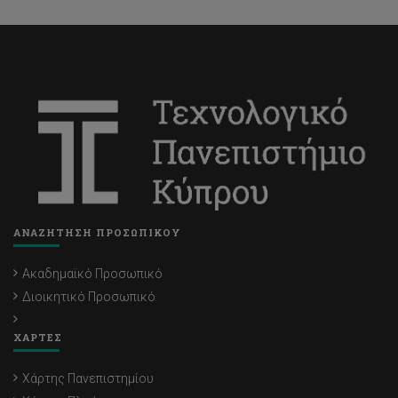
ΑΝΑΖΗΤΗΣΗ ΠΡΟΣΩΠΙΚΟΥ
Ακαδημαϊκό Προσωπικό
Διοικητικό Προσωπικό
ΧΑΡΤΕΣ
Χάρτης Πανεπιστημίου