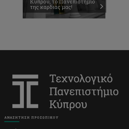
Κύπρου, το Πανεπιστήμιο
της καρδιάς μας!
ΑΝΑΖΗΤΗΣΗ ΠΡΟΣΩΠΙΚΟΥ