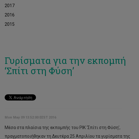
2017
2016
2015
Γυρίσματα για την εκπομπή
‘Σπίτι στη Φύση’
Mon May 09 13:52:00 EEST 2016
Μέσα στα πλαίσια της εκπομπής του ΡΙΚ ‘Σπίτι στη Φύση’,
πραγματοποιήθηκαν τη Δευτέρα 25 Απριλίου τα γυρίσματα της