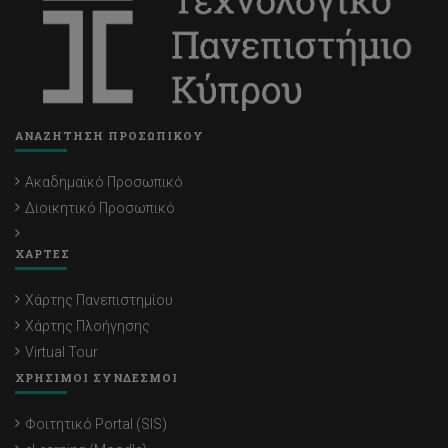
ΑΝΑΖΗΤΗΣΗ ΠΡΟΣΩΠΙΚΟΥ
Ακαδημαϊκό Προσωπικό
Διοικητικό Προσωπικό
ΧΑΡΤΕΣ
Χάρτης Πανεπιστημίου
Χάρτης Πλοήγησης
Virtual Tour
ΧΡΗΣΙΜΟΙ ΣΥΝΔΕΣΜΟΙ
Φοιτητικό Portal (SIS)