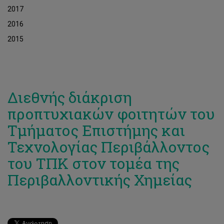
2017
2016
2015
Διεθνής διάκριση
προπτυχιακών φοιτητών του
Τμήματος Επιστήμης και
Τεχνολογίας Περιβάλλοντος
του ΤΠΚ στον τομέα της
Περιβαλλοντικής Χημείας