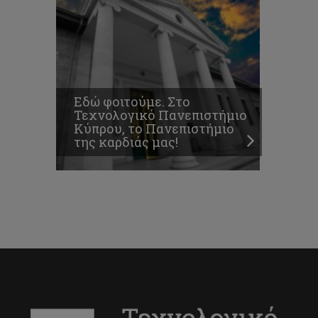
Εδώ φοιτούμε. Στο
Τεχνολογικό Πανεπιστήμιο
Κύπρου, το Πανεπιστήμιο
της καρδιάς μας!