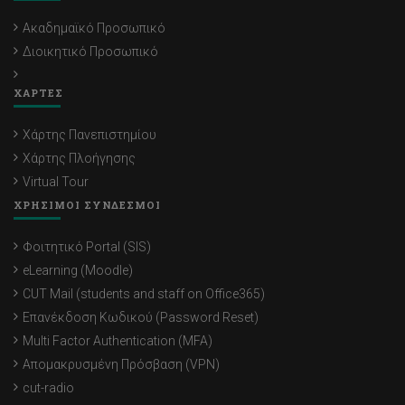
Ακαδημαϊκό Προσωπικό
Διοικητικό Προσωπικό
ΧΑΡΤΕΣ
Χάρτης Πανεπιστημίου
Χάρτης Πλοήγησης
Virtual Tour
ΧΡΗΣΙΜΟΙ ΣΥΝΔΕΣΜΟΙ
Φοιτητικό Portal (SIS)
eLearning (Moodle)
CUT Mail (students and staff on Office365)
Επανέκδοση Κωδικού (Password Reset)
Multi Factor Authentication (MFA)
Απομακρυσμένη Πρόσβαση (VPN)
cut-radio