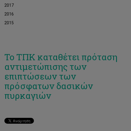
2017
2016
2015
To ΤΠΚ καταθέτει πρόταση
αντιμετώπισης των
επιπτώσεων των
πρόσφατων δασικών
πυρκαγιών