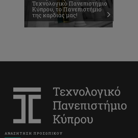
Τεχνολογικό Πανεπιστήμιο
Κύπρου, το Πανεπιστήμιο
της καρδιάς μας!
ΑΝΑΖΗΤΗΣΗ ΠΡΟΣΩΠΙΚΟΥ