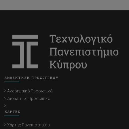
ΑΝΑΖΗΤΗΣΗ ΠΡΟΣΩΠΙΚΟΥ
Ακαδημαϊκό Προσωπικό
Διοικητικό Προσωπικό
ΧΑΡΤΕΣ
Χάρτης Πανεπιστημίου