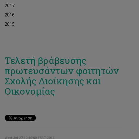
2017
2016
2015
Τελετή βράβευσης
πρωτευσάντων φοιτητών
Σχολής Διοίκησης και
Οικονομίας
Wed Jul 27 10:46:00 EEST 2016