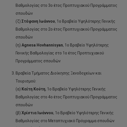
Βαθμολογίας στο 3ο έτος Προπτυχιακού Προγράμματος
σπουδών
(ζ)
Στέφανη Ιωάννου
, 1ο Βραβείο Υψηλότερης Γενικής
Βαθμολογίας στο 2ο έτος Προπτυχιακού Προγράμματος
σπουδών
(η)
Agnesa Hovhannisyan
, 1ο Βραβείο Υψηλότερης
Γενικής Βαθμολογίας στο 1ο έτος Προπτυχιακού
Προγράμματος σπουδών
Βραβεία Τμήματος Διοίκησης Ξενοδοχείων και
Τουρισμού:
(α)
Καίτη Κούτη
, 1ο Βραβείο Υψηλότερης Γενικής
Βαθμολογίας στο 4ο έτος Προπτυχιακού Προγράμματος
σπουδών
(β)
Χρίστια Ιωάννου
, 1ο Βραβείο Υψηλότερης Γενικής
Βαθμολογίας στο Μεταπτυχιακό Πρόγραμμα σπουδών