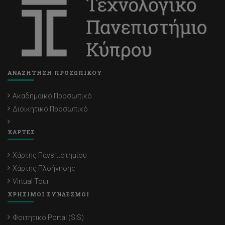
ΑΝΑΖΗΤΗΣΗ ΠΡΟΣΩΠΙΚΟΥ
Ακαδημαϊκό Προσωπικό
Διοικητικό Προσωπικό
ΧΑΡΤΕΣ
Χάρτης Πανεπιστημίου
Χάρτης Πλοήγησης
Virtual Tour
ΧΡΗΣΙΜΟΙ ΣΥΝΔΕΣΜΟΙ
Φοιτητικό Portal (SIS)