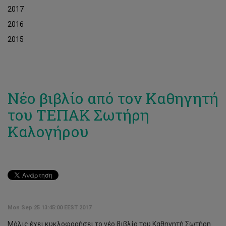
2017
2016
2015
Νέο βιβλίο από τον Καθηγητή
του ΤΕΠΑΚ Σωτήρη
Καλογήρου
Mon Sep 25 13:45:00 EEST 2017
Μόλις έχει κυκλοφορήσει το νέο βιβλίο του Καθηγητή Σωτήρη