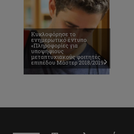
Κυκλοφόρησε το
ενημερωτικό έντυπο
«Πληροφορίες για
υποψήφιους
μεταπτυχιακούς φοιτητές
επιπέδου Μάστερ 2018/2019»