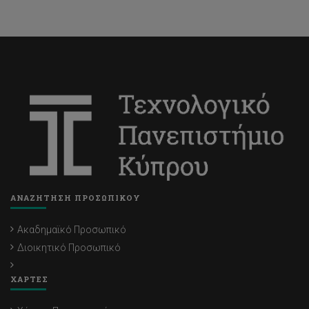
ΑΝΑΖΗΤΗΣΗ ΠΡΟΣΩΠΙΚΟΥ
Ακαδημαϊκό Προσωπικό
Διοικητικό Προσωπικό
ΧΑΡΤΕΣ