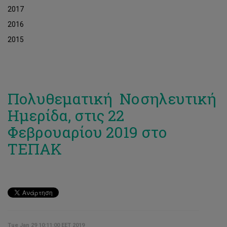
2017
2016
2015
Πολυθεματική Νοσηλευτική
Ημερίδα, στις 22
Φεβρουαρίου 2019 στο
ΤΕΠΑΚ
Tue Jan 29 10:11:00 EET 2019