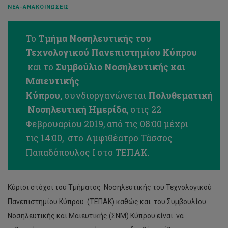
ΝΈΑ-ΑΝΑΚΟΙΝΏΣΕΙΣ
Το
Τμήμα Νοσηλευτικής του
Τεχνολογικού Πανεπιστημίου Κύπρου
και το
Συμβούλιο Νοσηλευτικής και
Μαιευτικής
Κύπρου,
συνδιοργανώνεται
Πολυθεματική
Νοσηλευτική Ημερίδα
, στις 22
Φεβρουαρίου 2019, από τις 08:00 μέχρι
τις 14:00, στο Αμφιθέατρο Τάσσος
Παπαδόπουλος Ι στο ΤΕΠΑΚ.
Κύριοι στόχοι του Τμήματος Νοσηλευτικής του Τεχνολογικού
Πανεπιστημίου Κύπρου (ΤΕΠΑΚ) καθώς και του Συμβουλίου
Νοσηλευτικής και Μαιευτικής (ΣΝΜ) Κύπρου είναι να