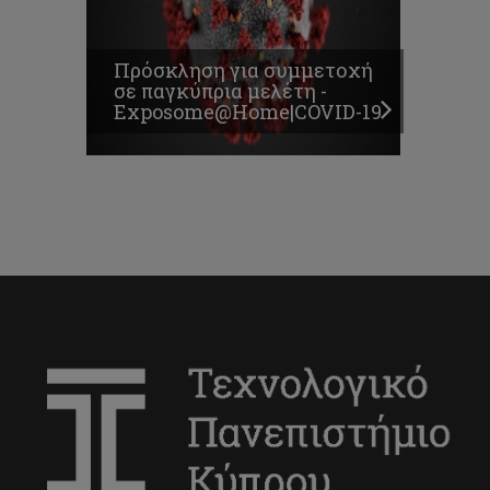
Πρόσκληση για συμμετοχή
σε παγκύπρια μελέτη -
Exposome@Home|COVID-19