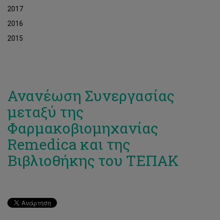
2017
2016
2015
Ανανέωση Συνεργασίας
μεταξύ της
Φαρμακοβιομηχανίας
Remedica και της
Βιβλιοθήκης του ΤΕΠΑΚ