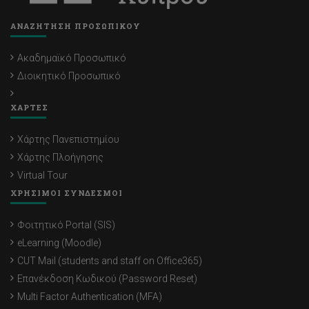
ΑΝΑΖΗΤΗΣΗ ΠΡΟΣΩΠΙΚΟΥ
Ακαδημαϊκό Προσωπικό
Διοικητικό Προσωπικό
ΧΑΡΤΕΣ
Χάρτης Πανεπιστημίου
Χάρτης Πλοήγησης
Virtual Tour
ΧΡΗΣΙΜΟΙ ΣΥΝΔΕΣΜΟΙ
Φοιτητικό Portal (SIS)
eLearning (Moodle)
CUT Mail (students and staff on Office365)
Επανέκδοση Κωδικού (Password Reset)
Multi Factor Authentication (MFA)