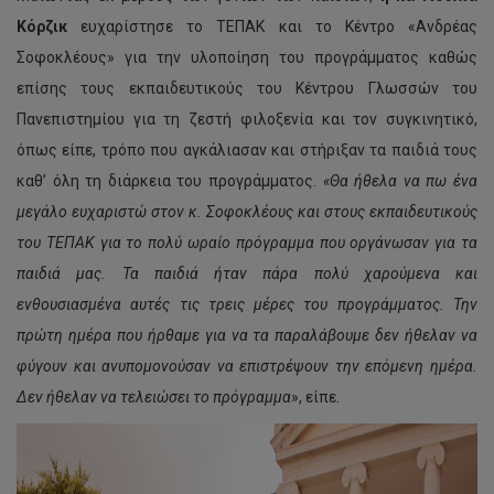
Κόρζικ
ευχαρίστησε το ΤΕΠΑΚ και το Κέντρο «Ανδρέας
Σοφοκλέους» για την υλοποίηση του προγράμματος καθώς
επίσης τους εκπαιδευτικούς του Κέντρου Γλωσσών του
Πανεπιστημίου για τη ζεστή φιλοξενία και τον συγκινητικό,
όπως είπε, τρόπο που αγκάλιασαν και στήριξαν τα παιδιά τους
καθ’ όλη τη διάρκεια του προγράμματος.
«Θα ήθελα να πω ένα
μεγάλο ευχαριστώ στον κ. Σοφοκλέους και στους εκπαιδευτικούς
του ΤΕΠΑΚ για το πολύ ωραίο πρόγραμμα που οργάνωσαν για τα
παιδιά μας. Τα παιδιά ήταν πάρα πολύ χαρούμενα και
ενθουσιασμένα αυτές τις τρεις μέρες του προγράμματος. Την
πρώτη ημέρα που ήρθαμε για να τα παραλάβουμε δεν ήθελαν να
φύγουν και ανυπομονούσαν να επιστρέψουν την επόμενη ημέρα.
Δεν ήθελαν να τελειώσει το πρόγραμμα
», είπε.