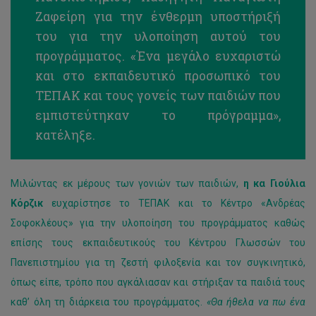
Ζαφείρη για την ένθερμη υποστήριξή
του για την υλοποίηση αυτού του
προγράμματος. «Ένα μεγάλο ευχαριστώ
και στο εκπαιδευτικό προσωπικό του
ΤΕΠΑΚ και τους γονείς των παιδιών που
εμπιστεύτηκαν το πρόγραμμα»,
κατέληξε.
Μιλώντας εκ μέρους των γονιών των παιδιών,
η κα Γιούλια
Κόρζικ
ευχαρίστησε το ΤΕΠΑΚ και το Κέντρο «Ανδρέας
Σοφοκλέους» για την υλοποίηση του προγράμματος καθώς
επίσης τους εκπαιδευτικούς του Κέντρου Γλωσσών του
Πανεπιστημίου για τη ζεστή φιλοξενία και τον συγκινητικό,
όπως είπε, τρόπο που αγκάλιασαν και στήριξαν τα παιδιά τους
καθ’ όλη τη διάρκεια του προγράμματος.
«Θα ήθελα να πω ένα