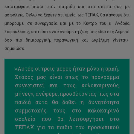
επιστρέψετε πίσω στην πατρίδα και στα σπίτια σας με
ασφάλεια. Θέλω να ξέρετε ότι εμείς, ως ΤΕΠΑΚ, θα κάνουμε ότι
μπορούμε, σε συνεργασία και με το Κέντρο του κ. Ανδρέα
Σοφοκλέους, έτσι ώστε να κάνουμε τη ζωή σας εδώ στη Λεμεσό
όσο πιο δημιουργική, παραγωγική και ωφέλιμη γίνεται»,
σημείωσε.
«Αυτές οι τρεις μέρες ήταν μόνο η αρχή.
Στόχος μας είναι όπως το πρόγραμμα
συνεχιστεί και τους καλοκαιρινούς
μήνες», ανέφερε, προσθέτοντας πως στα
παιδιά αυτά θα δοθεί η δυνατότητα
συμμετοχής τους στο καλοκαιρινό
σχολείο που θα λειτουργήσει στο
ΤΕΠΑΚ για τα παιδιά του προσωπικού