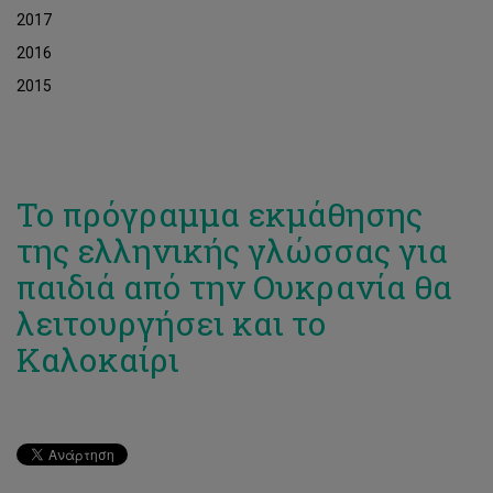
2017
2016
2015
Το πρόγραμμα εκμάθησης
της ελληνικής γλώσσας για
παιδιά από την Ουκρανία θα
λειτουργήσει και το
Καλοκαίρι