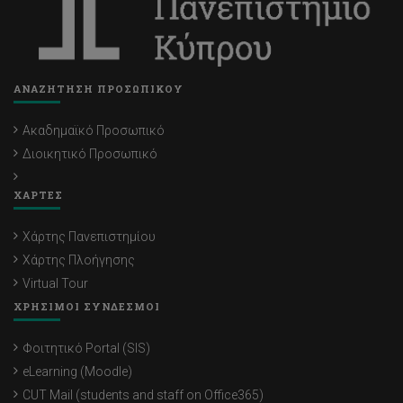
ΑΝΑΖΗΤΗΣΗ ΠΡΟΣΩΠΙΚΟΥ
Ακαδημαϊκό Προσωπικό
Διοικητικό Προσωπικό
ΧΑΡΤΕΣ
Χάρτης Πανεπιστημίου
Χάρτης Πλοήγησης
Virtual Tour
ΧΡΗΣΙΜΟΙ ΣΥΝΔΕΣΜΟΙ
Φοιτητικό Portal (SIS)
eLearning (Moodle)
CUT Mail (students and staff on Office365)