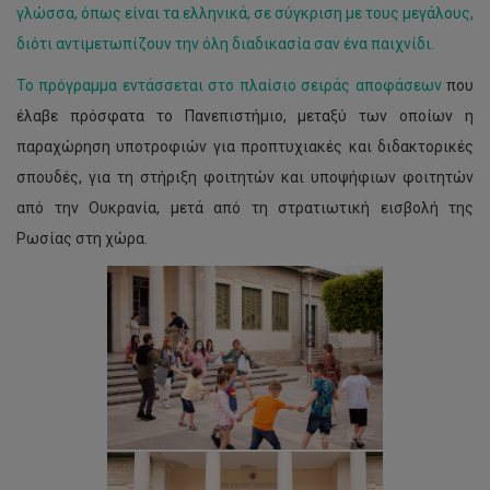
γλώσσα, όπως είναι τα ελληνικά, σε σύγκριση με τους μεγάλους,
διότι αντιμετωπίζουν την όλη διαδικασία σαν ένα παιχνίδι.
Το πρόγραμμα εντάσσεται στο πλαίσιο σειράς
αποφάσεων
που
έλαβε πρόσφατα το Πανεπιστήμιο, μεταξύ των οποίων η
παραχώρηση υποτροφιών για προπτυχιακές και διδακτορικές
σπουδές, για τη στήριξη φοιτητών και υποψήφιων φοιτητών
από την Ουκρανία, μετά από τη στρατιωτική εισβολή της
Ρωσίας στη χώρα.