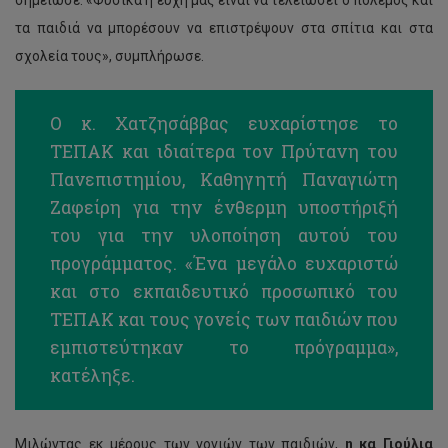
τα παιδιά να μπορέσουν να επιστρέψουν στα σπίτια και στα
σχολεία τους», συμπλήρωσε.
Ο κ. Χατζησάββας ευχαρίστησε το
ΤΕΠΑΚ και ιδιαίτερα τον Πρύτανη του
Πανεπιστημίου, Καθηγητή Παναγιώτη
Ζαφείρη για την ένθερμη υποστήριξή
του για την υλοποίηση αυτού του
προγράμματος. «Ένα μεγάλο ευχαριστώ
και στο εκπαιδευτικό προσωπικό του
ΤΕΠΑΚ και τους γονείς των παιδιών που
εμπιστεύτηκαν το πρόγραμμα»,
κατέληξε.
Μιλώντας εκ μέρους των γονιών των παιδιών,
η κα Γιούλια