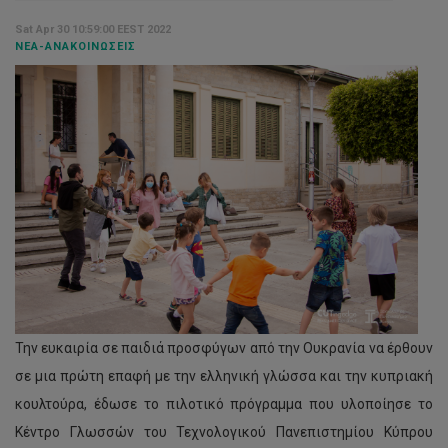
Sat Apr 30 10:59:00 EEST 2022
ΝΈΑ-ΑΝΑΚΟΙΝΏΣΕΙΣ
Την ευκαιρία σε παιδιά προσφύγων από την Ουκρανία να έρθουν
σε μια πρώτη επαφή με την ελληνική γλώσσα και την κυπριακή
κουλτούρα, έδωσε το πιλοτικό πρόγραμμα που υλοποίησε το
Κέντρο Γλωσσών του Τεχνολογικού Πανεπιστημίου Κύπρου