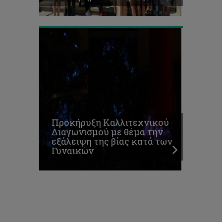
Γυναικών
Προκήρυξη Καλλιτεχνικού
Διαγωνισμού με θέμα την
εξάλειψη της βίας κατά των
Γυναικών