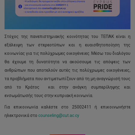
Στόχος της πανεπιστημιακής κοινότητας του ΤΕΠΑΚ είναι η
εξάλειψη των στερεοτύπων και η ευαισθητοποίηση της
κοινωνίας για τις πολύχρωμες οικογένειες. Μέσω του διαλόγου
θα έχουμε τη δυνατότητα να ακούσουμε τις απόψεις των
ανθρώπων που αποτελούν αυτές τις πολύχρωμες οικογένειες,
τα προβλήματα που αντιμετωπίζουν από τη μη αναγνώρισή τους
από το Κράτος και στην ανάγκη συμπερίληψης και
ενσωμάτωσής τους στην κυπριακή κοινωνία.
Για επικοινωνία καλέστε στο 25002411 ή επικοινωνήστε
ηλεκτρονικά στο
counseling@cut.ac.cy