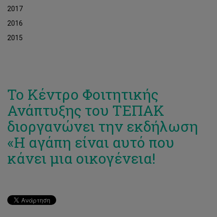
2017
2016
2015
Το Κέντρο Φοιτητικής
Ανάπτυξης του ΤΕΠΑΚ
διοργανώνει την εκδήλωση
«Η αγάπη είναι αυτό που
κάνει μια οικογένεια!