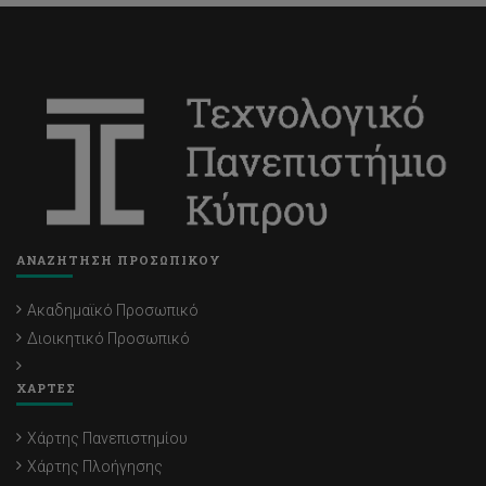
ΑΝΑΖΗΤΗΣΗ ΠΡΟΣΩΠΙΚΟΥ
Ακαδημαϊκό Προσωπικό
Διοικητικό Προσωπικό
ΧΑΡΤΕΣ
Χάρτης Πανεπιστημίου
Χάρτης Πλοήγησης