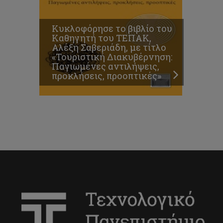
Κυκλοφόρησε το βιβλίο του
Καθηγητή του ΤΕΠΑΚ,
Αλέξη Σαβεριάδη, με τίτλο
«Τουριστική Διακυβέρνηση:
Παγιωμένες αντιλήψεις,
προκλήσεις, προοπτικές»