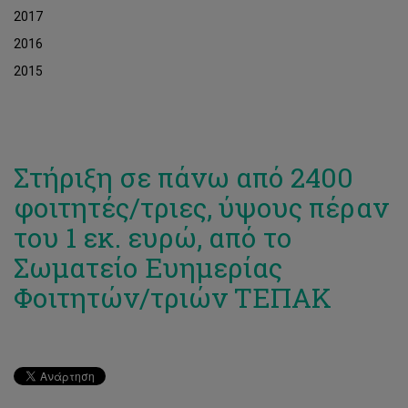
2017
2016
2015
Στήριξη σε πάνω από 2400
φοιτητές/τριες, ύψους πέραν
του 1 εκ. ευρώ, από το
Σωματείο Ευημερίας
Φοιτητών/τριών ΤΕΠΑΚ