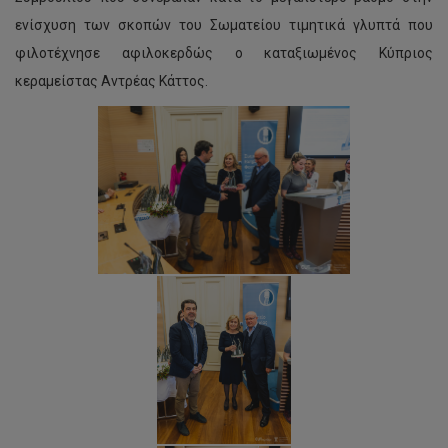
ενίσχυση των σκοπών του Σωματείου τιμητικά γλυπτά που
φιλοτέχνησε αφιλοκερδώς ο καταξιωμένος Κύπριος
κεραμείστας Αντρέας Κάττος.