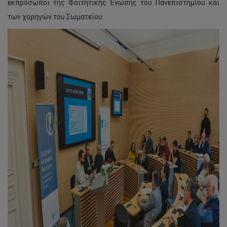
εκπρόσωποι της Φοιτητικής Ένωσης του Πανεπιστημίου και
των χορηγών του Σωματείου.