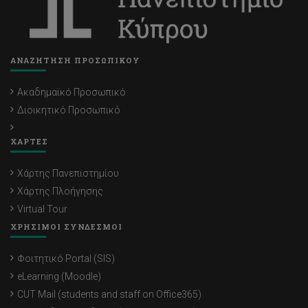
ΑΝΑΖΗΤΗΣΗ ΠΡΟΣΩΠΙΚΟΥ
Ακαδημαϊκό Προσωπικό
Διοικητικό Προσωπικό
ΧΑΡΤΕΣ
Χάρτης Πανεπιστημίου
Χάρτης Πλοήγησης
Virtual Tour
ΧΡΗΣΙΜΟΙ ΣΥΝΔΕΣΜΟΙ
Φοιτητικό Portal (SIS)
eLearning (Moodle)
CUT Mail (students and staff on Office365)