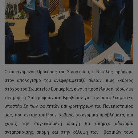
Ο απερχόμενος Πρόεδρος του Σωματείου, κ. Νικόλας Ιορδάνου,
στον απολογισμό του ανέφερε,μεταξύ άλλων, πως «κύριος
στόχος του Σωματείου Ευημερίας, είναι η προσέλκυση πόρων με
την μορφή Υποτροφιών και Βραβείων για την αποτελεσματική
υποστήριξη των φοιτητών και φοιτητριών του Πανεπιστημίου
μας, που αντιμετωπίζουν σοβαρά οικονομικά προβλήματα, και
χωρίς την συγκεκριμένη αρωγή θα υπήρχε αδυναμία
ανταπόκρισης, ακόμη και στην κάλυψη των βασικών τους