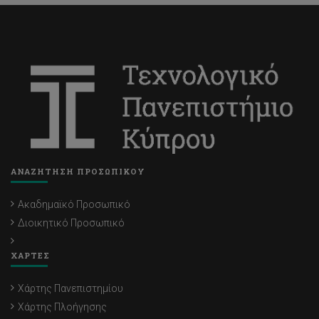
ΑΝΑΖΗΤΗΣΗ ΠΡΟΣΩΠΙΚΟΥ
Ακαδημαϊκό Προσωπικό
Διοικητικό Προσωπικό
ΧΑΡΤΕΣ
Χάρτης Πανεπιστημίου
Χάρτης Πλοήγησης