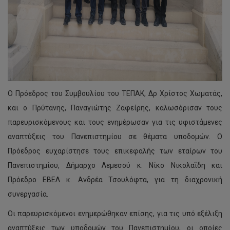
Ο Πρόεδρος του Συμβουλίου του ΤΕΠΑΚ, Δρ Χρίστος Χωματάς,
και ο Πρύτανης, Παναγιώτης Ζαφείρης, καλωσόρισαν τους
παρευρισκόμενους και τους ενημέρωσαν για τις υφιστάμενες
αναπτύξεις του Πανεπιστημίου σε θέματα υποδομών. Ο
Πρόεδρος ευχαρίστησε τους επικεφαλής των εταίρων του
Πανεπιστημίου, Δήμαρχο Λεμεσού κ. Νίκο Νικολαΐδη και
Πρόεδρο ΕΒΕΛ κ. Ανδρέα Τσουλόφτα, για τη διαχρονική
συνεργασία.
Οι παρευρισκόμενοι ενημερώθηκαν επίσης, για τις υπό εξέλιξη
αναπτύξεις των υποδομών του Πανεπιστημίου, οι οποίες