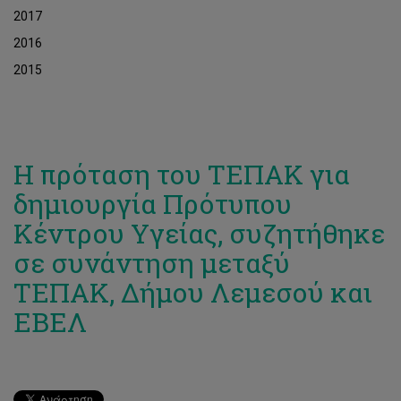
2017
2016
2015
Η πρόταση του ΤΕΠΑΚ για
δημιουργία Πρότυπου
Κέντρου Υγείας, συζητήθηκε
σε συνάντηση μεταξύ
ΤΕΠΑΚ, Δήμου Λεμεσού και
ΕΒΕΛ