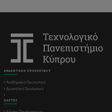
ΑΝΑΖΗΤΗΣΗ ΠΡΟΣΩΠΙΚΟΥ
Ακαδημαϊκό Προσωπικό
Διοικητικό Προσωπικό
ΧΑΡΤΕΣ
Χάρτης Πανεπιστημίου